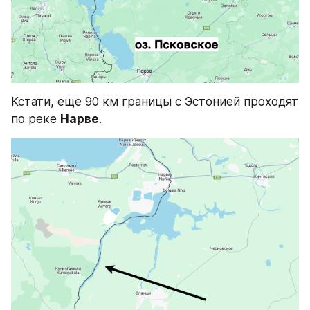
Кстати, еще 90 км границы с Эстонией проходят 
по реке 
Нарве
.