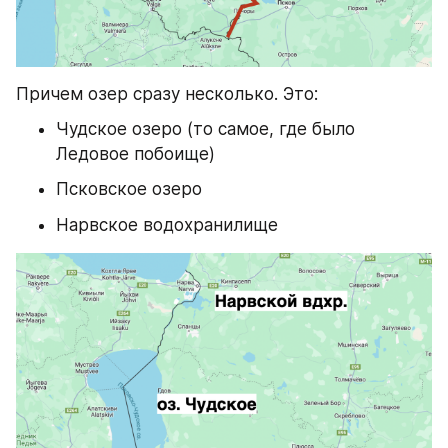
Причем озер сразу несколько. Это:
Чудское озеро (то самое, где было 
Ледовое побоище)
Псковское озеро
Нарвское водохранилище