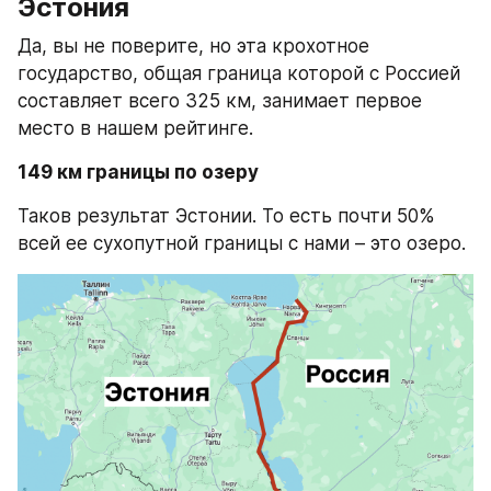
Эстония
Да, вы не поверите, но эта крохотное 
государство, общая граница которой с Россией 
составляет всего 325 км, занимает первое 
место в нашем рейтинге.
149 км границы по озеру
Таков результат Эстонии. То есть почти 50% 
всей ее сухопутной границы с нами – это озеро.