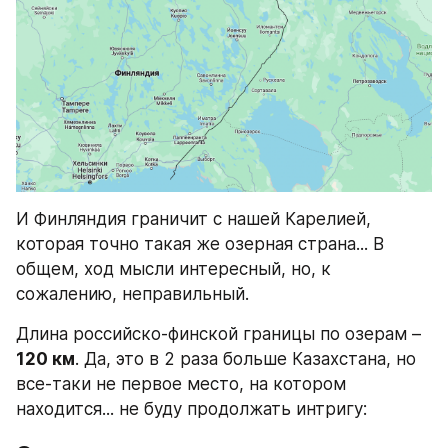
И Финляндия граничит с нашей Карелией, 
которая точно такая же озерная страна... В 
общем, ход мысли интересный, но, к 
сожалению, неправильный.
Длина российско-финской границы по озерам – 
120 км
. Да, это в 2 раза больше Казахстана, но 
все-таки не первое место, на котором 
находится... не буду продолжать интригу: