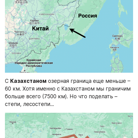
С 
Казахстаном
 озерная граница еще меньше – 
60 км. Хотя именно с Казахстаном мы граничим 
больше всего (7500 км). Но что поделать – 
степи, лесостепи...