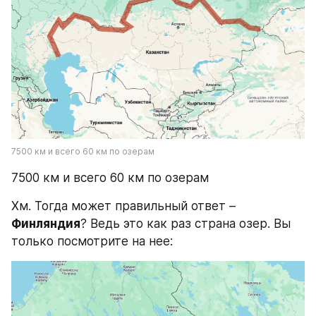
7500 км и всего 60 км по озерам
7500 км и всего 60 км по озерам
Хм. Тогда может правильный ответ – 
Финляндия
? Ведь это как раз страна озер. Вы 
только посмотрите на нее: