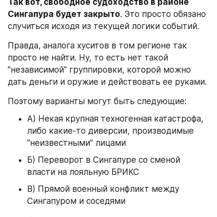
Так вот, свободное судоходство в районе 
Сингапура будет закрыто
. Это просто обязано 
случиться исходя из текущей логики событий.
Правда, аналога хуситов в том регионе так 
просто не найти. Ну, то есть нет такой 
"независимой" группировки, которой можно 
дать деньги и оружие и действовать ее руками.
Поэтому варианты могут быть следующие:
А) Некая крупная техногенная катастрофа, 
либо какие-то диверсии, производимые 
"неизвестными" лицами
Б) Переворот в Сингапуре со сменой 
власти на лояльную БРИКС
В) Прямой военный конфликт между 
Сингапуром и соседями