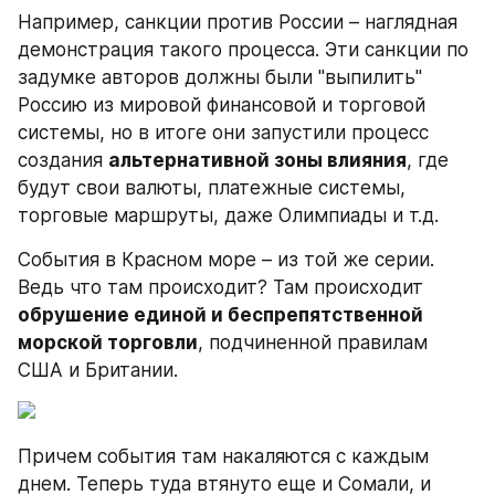
Например, санкции против России – наглядная 
демонстрация такого процесса. Эти санкции по 
задумке авторов должны были "выпилить" 
Россию из мировой финансовой и торговой 
системы, но в итоге они запустили процесс 
создания 
альтернативной зоны влияния
, где 
будут свои валюты, платежные системы, 
торговые маршруты, даже Олимпиады и т.д.
События в Красном море – из той же серии. 
Ведь что там происходит? Там происходит 
обрушение единой и беспрепятственной 
морской торговли
, подчиненной правилам 
США и Британии.
Причем события там накаляются с каждым 
днем. Теперь туда втянуто еще и Сомали, и 