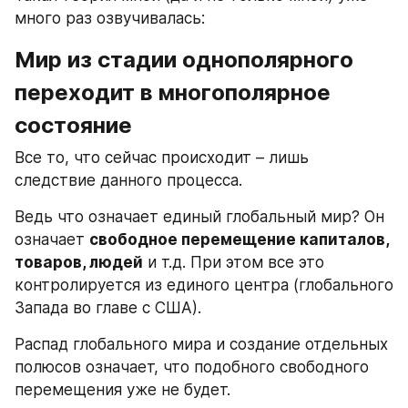
много раз озвучивалась:
Мир из стадии однополярного 
переходит в многополярное 
состояние
Все то, что сейчас происходит – лишь 
следствие данного процесса.
Ведь что означает единый глобальный мир? Он 
означает 
свободное перемещение капиталов, 
товаров, людей
 и т.д. При этом все это 
контролируется из единого центра (глобального 
Запада во главе с США).
Распад глобального мира и создание отдельных 
полюсов означает, что подобного свободного 
перемещения уже не будет.