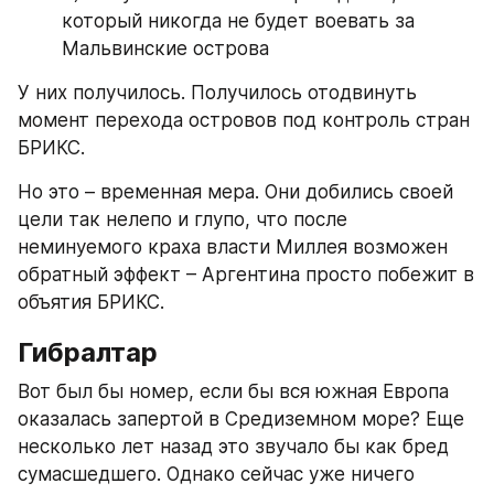
который никогда не будет воевать за 
Мальвинские острова
У них получилось. Получилось отодвинуть 
момент перехода островов под контроль стран 
БРИКС.
Но это – временная мера. Они добились своей 
цели так нелепо и глупо, что после 
неминуемого краха власти Миллея возможен 
обратный эффект – Аргентина просто побежит в 
объятия БРИКС.
Гибралтар
Вот был бы номер, если бы вся южная Европа 
оказалась запертой в Средиземном море? Еще 
несколько лет назад это звучало бы как бред 
сумасшедшего. Однако сейчас уже ничего 