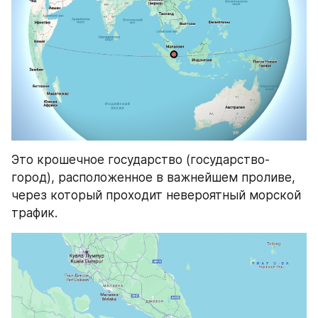
Это крошечное государство (государство-
город), расположенное в важнейшем проливе, 
через который проходит невероятный морской 
трафик.