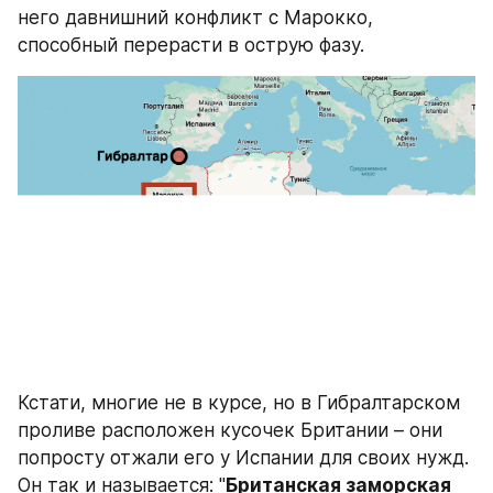
него давнишний конфликт с Марокко, 
способный перерасти в острую фазу.
Кстати, многие не в курсе, но в Гибралтарском 
проливе расположен кусочек Британии – они 
попросту отжали его у Испании для своих нужд. 
Он так и называется: "
Британская заморская 