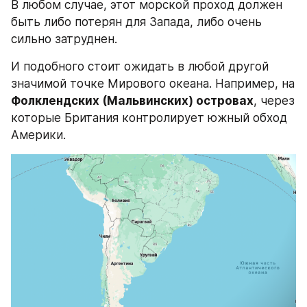
В любом случае, этот морской проход должен 
быть либо потерян для Запада, либо очень 
сильно затруднен.
И подобного стоит ожидать в любой другой 
значимой точке Мирового океана. Например, на 
Фолклендских (Мальвинских) островах
, через 
которые Британия контролирует южный обход 
Америки.