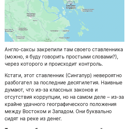
Англо-саксы закрепили там своего ставленника 
(можно, я буду говорить простыми словами?), 
через которого и происходит контроль.
Кстати, этот ставленник (Сингапур) невероятно 
разбогател за последние десятилетия. Наивные 
думают, что из-за классных законов и 
отсутствия коррупции, но на самом деле – из-за 
крайне удачного географического положения 
между Востоком и Западом. Они буквально 
сидят на реке из денег.