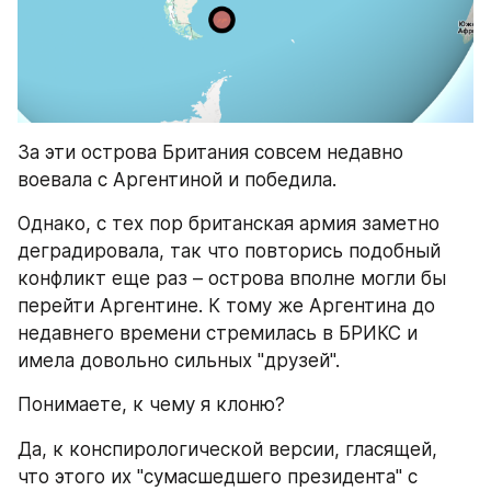
За эти острова Британия совсем недавно 
воевала с Аргентиной и победила.
Однако, с тех пор британская армия заметно 
деградировала, так что повторись подобный 
конфликт еще раз – острова вполне могли бы 
перейти Аргентине. К тому же Аргентина до 
недавнего времени стремилась в БРИКС и 
имела довольно сильных "друзей".
Понимаете, к чему я клоню?
Да, к конспирологической версии, гласящей, 
что этого их "сумасшедшего президента" с 