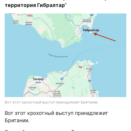
территория Гибралтар
"
Вот этот крохотный выступ принадлежит Британии.
Вот этот крохотный выступ принадлежит 
Британии.