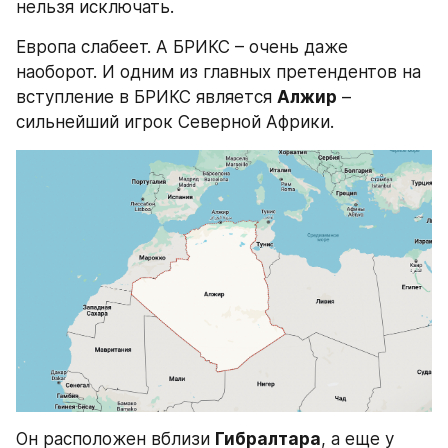
нельзя исключать.
Европа слабеет. А БРИКС – очень даже 
наоборот. И одним из главных претендентов на 
вступление в БРИКС является 
Алжир
 – 
сильнейший игрок Северной Африки.
Он расположен вблизи 
Гибралтара
, а еще у 