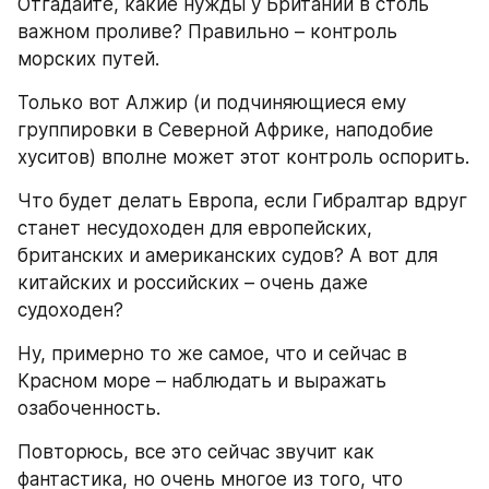
Отгадайте, какие нужды у Британии в столь 
важном проливе? Правильно – контроль 
морских путей.
Только вот Алжир (и подчиняющиеся ему 
группировки в Северной Африке, наподобие 
хуситов) вполне может этот контроль оспорить.
Что будет делать Европа, если Гибралтар вдруг 
станет несудоходен для европейских, 
британских и американских судов? А вот для 
китайских и российских – очень даже 
судоходен?
Ну, примерно то же самое, что и сейчас в 
Красном море – наблюдать и выражать 
озабоченность.
Повторюсь, все это сейчас звучит как 
фантастика, но очень многое из того, что 