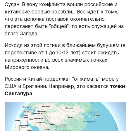
Судан. В зону конфликта вошли российские и 
китайские боевые корабли... Все идет к тому, 
что эта цепочка поставок окончательно 
перестанет быть "общей", то есть служащей на 
благо Запада.
Исходя из этой логики в ближайшем будущем (в 
перспективе от 1 до 10-12 лет) стоит ожидать 
напряженности во всех значимых точках 
Мирового океана.
Россия и Китай продолжат "отжимать" море у 
США и Британии. Например, это касается 
точки
Сингапура
.