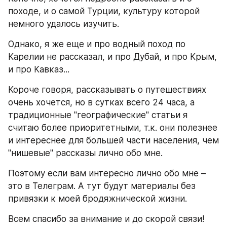
походе, и о самой Турции, культуру которой 
немного удалось изучить.
Однако, я же еще и про водный поход по 
Карелии не рассказал, и про Дубай, и про Крым, 
и про Кавказ...
Короче говоря, рассказывать о путешествиях 
очень хочется, но в сутках всего 24 часа, а 
традиционные "географические" статьи я 
считаю более приоритетными, т.к. они полезнее 
и интереснее для большей части населения, чем 
"нишевые" рассказы лично обо мне.
Поэтому если вам интересно лично обо мне – 
это в Телеграм. А тут будут материалы без 
привязки к моей бродяжнической жизни.
Всем спасибо за внимание и до скорой связи!