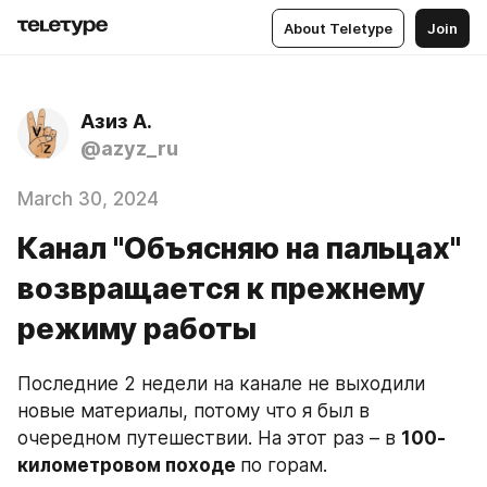
About Teletype
Join
Азиз А.
@azyz_ru
March 30, 2024
Канал "Объясняю на пальцах"
возвращается к прежнему
режиму работы
Последние 2 недели на канале не выходили 
новые материалы, потому что я был в 
очередном путешествии. На этот раз – в 
100-
километровом походе 
по горам.