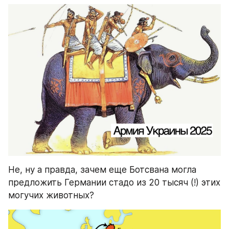
Не, ну а правда, зачем еще Ботсвана могла 
предложить Германии стадо из 20 тысяч (!) этих 
могучих животных?