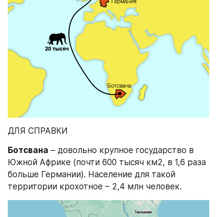
ДЛЯ СПРАВКИ
Ботсвана
 – довольно крупное государство в 
Южной Африке (почти 600 тысяч км2, в 1,6 раза 
больше Германии). Население для такой 
территории крохотное – 2,4 млн человек.