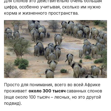
Для слонов это действительно очень большая 
цифра, особенно учитывая, сколько им нужно 
корма и жизненного пространства.
Просто для понимания, всего во всей Африке 
проживает 
около 300 тысяч 
саванных слонов 
(еще около 100 тысяч – лесных, но это другой 
подвид).