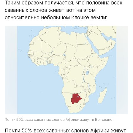
Таким образом получается, что половина всех 
саванных слонов живет вот на этом 
относительно небольшом клочке земли:
Почти 50% всех саванных слонов Африки живут в Ботсване
Почти 50% всех саванных слонов Африки живут 