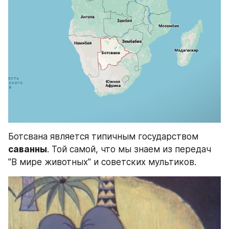
Ботсвана является типичным государством 
саванны
. Той самой, что мы знаем из передач 
"В мире животных" и советских мультиков.