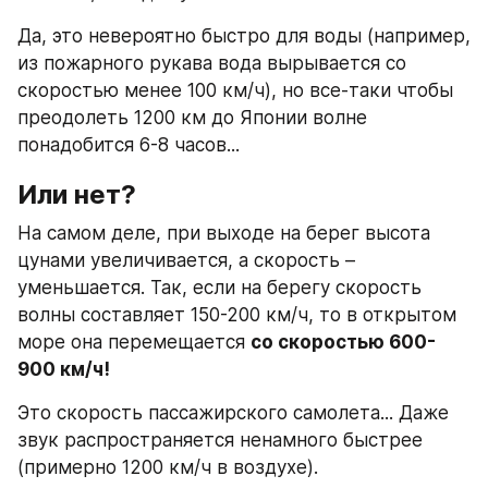
Да, это невероятно быстро для воды (например, 
из пожарного рукава вода вырывается со 
скоростью менее 100 км/ч), но все-таки чтобы 
преодолеть 1200 км до Японии волне 
понадобится 6-8 часов...
Или нет?
На самом деле, при выходе на берег высота 
цунами увеличивается, а скорость – 
уменьшается. Так, если на берегу скорость 
волны составляет 150-200 км/ч, то в открытом 
море она перемещается 
со скоростью 600-
900 км/ч!
Это скорость пассажирского самолета... Даже 
звук распространяется ненамного быстрее 
(примерно 1200 км/ч в воздухе).