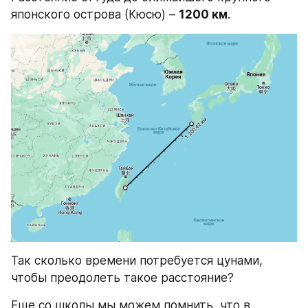
японского острова (Кюсю) – 
1200 км
.
Так сколько времени потребуется цунами, 
чтобы преодолеть такое расстояние?
Еще со школы мы можем помнить, что в 