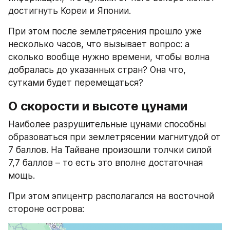
достигнуть Кореи и Японии.
При этом после землетрясения прошло уже 
несколько часов, что вызывает вопрос: а 
сколько вообще нужно времени, чтобы волна 
добралась до указанных стран? Она что, 
сутками будет перемещаться?
О скорости и высоте цунами
Наиболее разрушительные цунами способны 
образоваться при землетрясении магнитудой от 
7 баллов. На Тайване произошли толчки силой 
7,7 баллов – то есть это вполне достаточная 
мощь.
При этом эпицентр располагался на восточной 
стороне острова: