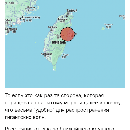
То есть это как раз та сторона, которая 
обращена к открытому морю и далее к океану, 
что весьма "удобно" для распространения 
гигантских волн.
Расстояние оттуда до ближайшего крупного 