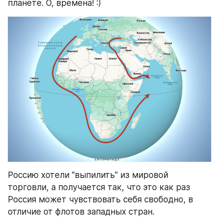
планете. О, времена! :)
Россию хотели "выпилить" из мировой 
торговли, а получается так, что это как раз 
Россия может чувствовать себя свободно, в 
отличие от флотов западных стран.