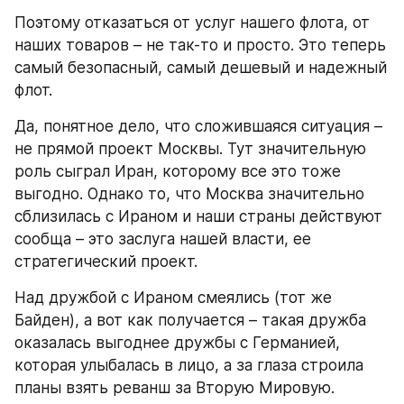
Поэтому отказаться от услуг нашего флота, от 
наших товаров – не так-то и просто. Это теперь 
самый безопасный, самый дешевый и надежный 
флот.
Да, понятное дело, что сложившаяся ситуация – 
не прямой проект Москвы. Тут значительную 
роль сыграл Иран, которому все это тоже 
выгодно. Однако то, что Москва значительно 
сблизилась с Ираном и наши страны действуют 
сообща – это заслуга нашей власти, ее 
стратегический проект.
Над дружбой с Ираном смеялись (тот же 
Байден), а вот как получается – такая дружба 
оказалась выгоднее дружбы с Германией, 
которая улыбалась в лицо, а за глаза строила 
планы взять реванш за Вторую Мировую.