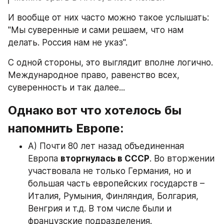
И вообще от них часто можно такое услышать: 
"Мы суверенные и сами решаем, что нам 
делать. Россия нам не указ".
С одной стороны, это выглядит вполне логично. 
Международное право, равенство всех, 
суверенность и так далее...
Однако вот что хотелось бы 
напомнить Европе:
А) Почти 80 лет назад объединенная 
Европа 
вторгнулась в СССР
. Во вторжении 
участвовала не только Германия, но и 
большая часть европейских государств – 
Италия, Румыния, Финляндия, Болгария, 
Венгрия и т.д. В том числе были и 
французские подразделения.