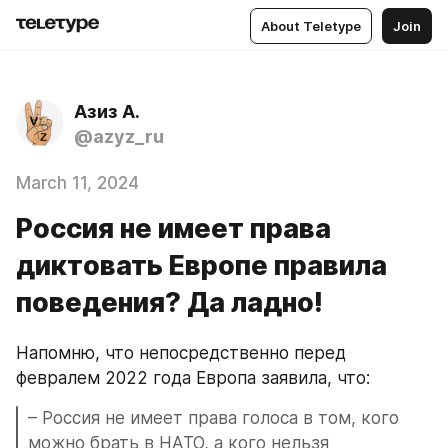
About Teletype
Join
Азиз А.
@azyz_ru
March 11, 2024
Россия не имеет права
диктовать Европе правила
поведения? Да ладно!
Напомню, что непосредственно перед 
февралем 2022 года Европа заявила, что:
– Россия не имеет права голоса в том, кого 
можно брать в НАТО, а кого нельзя