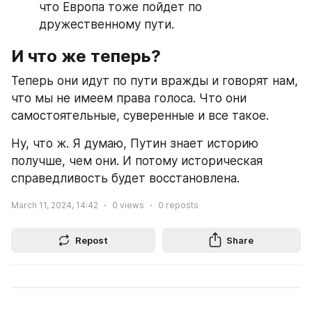
что Европа тоже пойдет по 
дружественному пути.
И что же теперь?
Теперь они идут по пути вражды и говорят нам, 
что мы не имеем права голоса. Что они 
самостоятельные, суверенные и все такое.
Ну, что ж. Я думаю, Путин знает историю 
получше, чем они. И потому историческая 
справедливость будет восстановлена.
March 11, 2024, 14:42
0
views
0
reposts
Repost
Share