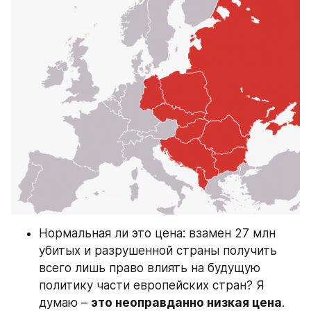
Нормальная ли это цена: взамен 27 млн 
убитых и разрушенной страны получить 
всего лишь право влиять на будущую 
политику части европейских стран? Я 
думаю – 
это неоправданно низкая цена
. 