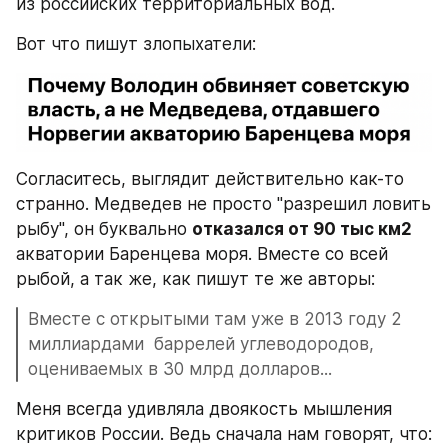
из российских территориальных вод.
Вот что пишут злопыхатели:
Согласитесь, выглядит действительно как-то 
странно. Медведев не просто "разрешил ловить 
рыбу", он буквально 
отказался от 90 тыс км2
акватории Баренцева моря. Вместе со всей 
рыбой, а так же, как пишут те же авторы:
Вместе с открытыми там уже в 2013 году 2 
миллиардами  баррелей углеводородов, 
оцениваемых в 30 млрд долларов...
Меня всегда удивляла двоякость мышления 
критиков России. Ведь сначала нам говорят, что: