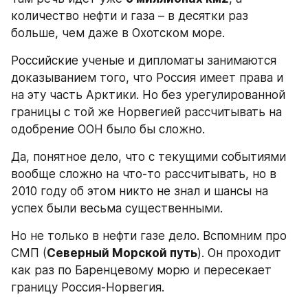
количество нефти и газа – в десятки раз 
больше, чем даже в Охотском море.
Российские ученые и дипломаты занимаются 
доказыванием того, что Россия имеет права и 
на эту часть Арктики. Но без урегулированной 
границы с той же Норвегией рассчитывать на 
одобрение ООН было бы сложно.
Да, понятное дело, что с текущими событиями 
вообще сложно на что-то рассчитывать, но в 
2010 году об этом никто не знал и шансы на 
успех были весьма существенными.
Но не только в нефти газе дело. Вспомним про 
СМП (
Северный Морской путь
). Он проходит 
как раз по Баренцевому морю и пересекает 
границу Россия-Норвегия.