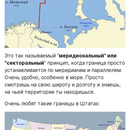
Это так называемый "
меридиональный" или 
"секторальный
" принцип, когда граница просто 
устанавливается по меридианам и параллелям. 
Очень удобно, особенно в море. Просто 
смотришь на свою широту и долготу и знаешь, 
на чьей территории ты находишься.
Очень любят такие границы в Штатах: