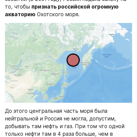
то, чтобы 
признать российской огромную 
акваторию
 Охотского моря.
До этого центральная часть моря была 
нейтральной и Россия не могла, допустим, 
добывать там нефть и газ. При том что одной 
только нефти там в 4 раза больше, чем в 