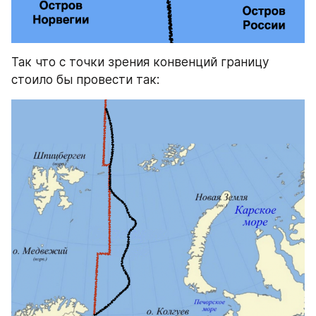
Так что с точки зрения конвенций границу 
стоило бы провести так: