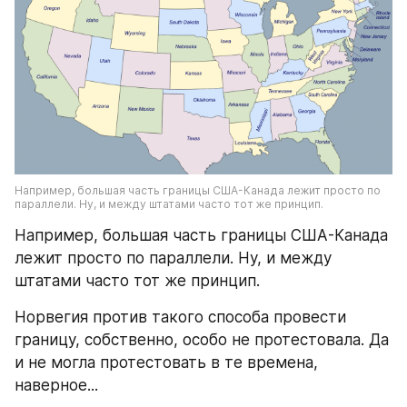
Например, большая часть границы США-Канада лежит просто по 
параллели. Ну, и между штатами часто тот же принцип.
Например, большая часть границы США-Канада 
лежит просто по параллели. Ну, и между 
штатами часто тот же принцип.
Норвегия против такого способа провести 
границу, собственно, особо не протестовала. Да 
и не могла протестовать в те времена, 
наверное...