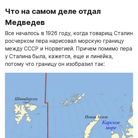
Что на самом деле отдал 
Медведев
Все началось в 1926 году, когда товарищ Сталин 
росчерком пера нарисовал морскую границу 
между СССР и Норвегией. Причем помимо пера 
у Сталина была, кажется, еще и линейка, 
потому что границу он изобразил так: