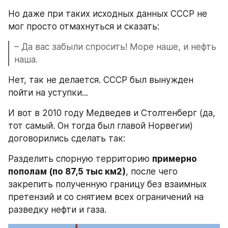
Но даже при таких исходных данных СССР не 
мог просто отмахнуться и сказать:
– Да вас забыли спросить! Море наше, и нефть 
наша.
Нет, так не делается. СССР был вынужден 
пойти на уступки...
И вот в 2010 году Медведев и Столтенберг (да, 
тот самый. Он тогда был главой Норвегии) 
договорились сделать так:
Разделить спорную территорию 
примерно 
пополам (по 87,5 тыс км2)
, после чего 
закрепить полученную границу без взаимных 
претензий и со снятием всех ограничений на 
разведку нефти и газа.