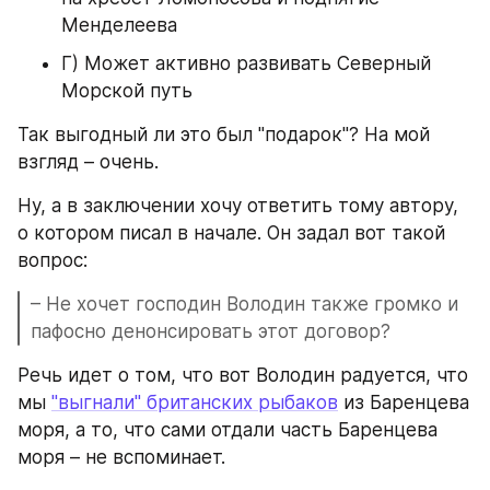
Менделеева
Г) Может активно развивать Северный 
Морской путь
Так выгодный ли это был "подарок"? На мой 
взгляд – очень.
Ну, а в заключении хочу ответить тому автору, 
о котором писал в начале. Он задал вот такой 
вопрос:
– Не хочет господин Володин также громко и 
пафосно денонсировать этот договор?
Речь идет о том, что вот Володин радуется, что 
мы 
"выгнали" британских рыбаков
 из Баренцева 
моря, а то, что сами отдали часть Баренцева 
моря – не вспоминает.