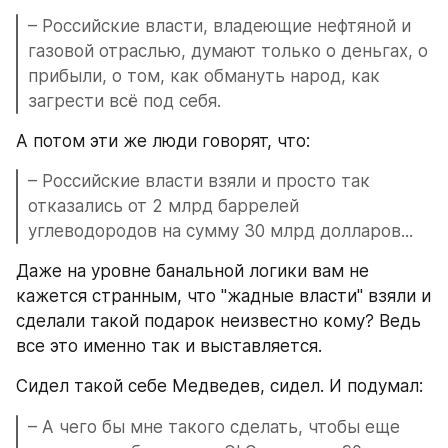
– Российские власти, владеющие нефтяной и 
газовой отраслью, думают только о деньгах, о 
прибыли, о том, как обмануть народ, как 
загрести всё под себя.
А потом эти же люди говорят, что:
– Российские власти взяли и просто так 
отказались от 2 млрд баррелей 
углеводородов на сумму 30 млрд долларов...
Даже на уровне банальной логики вам не 
кажется странным, что "жадные власти" взяли и 
сделали такой подарок неизвестно кому? Ведь 
все это именно так и выставляется.
Сидел такой себе Медведев, сидел. И подумал:
– А чего бы мне такого сделать, чтобы еще 