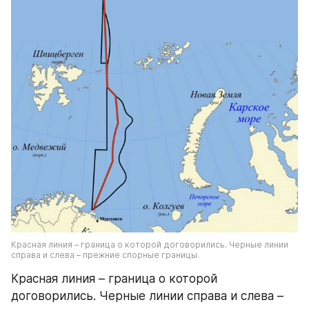
Красная линия – граница о которой договорились. Черные линии 
справа и слева – прежние спорные границы.
Красная линия – граница о которой 
договорились. Черные линии справа и слева – 