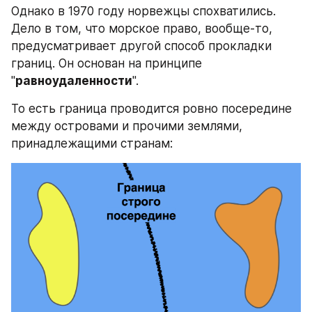
Однако в 1970 году норвежцы спохватились. 
Дело в том, что морское право, вообще-то, 
предусматривает другой способ прокладки 
границ. Он основан на принципе 
"
равноудаленности
".
То есть граница проводится ровно посередине 
между островами и прочими землями, 
принадлежащими странам: