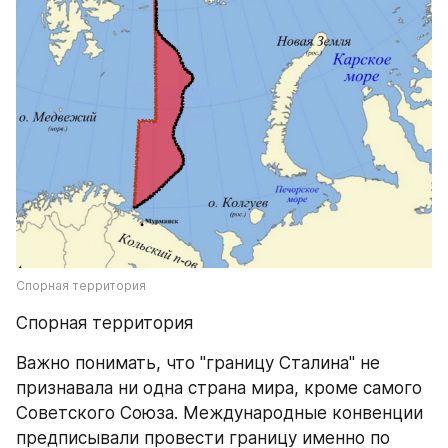
Спорная территория
Спорная территория
Важно понимать, что "границу Сталина" не 
признавала ни одна страна мира, кроме самого 
Советского Союза. Международные конвенции 
предписывали провести границу именно по 