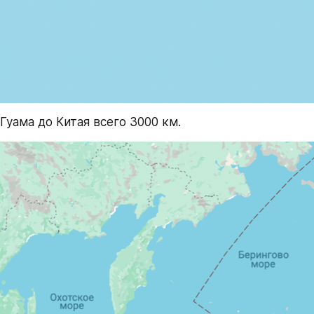
Гуама до Китая всего 3000 км.