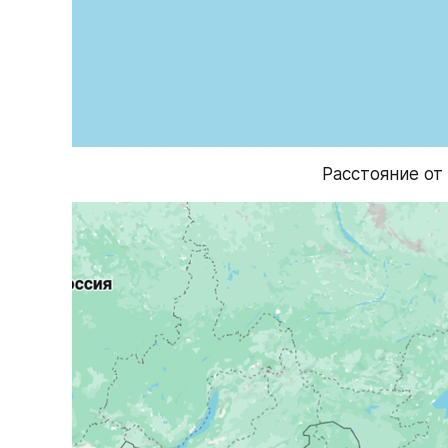
Расстояние от 