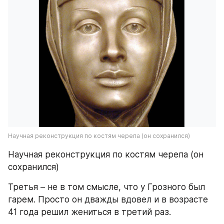
Научная реконструкция по костям черепа (он сохранился)
Научная реконструкция по костям черепа (он 
сохранился)
Третья – не в том смысле, что у Грозного был 
гарем. Просто он дважды вдовел и в возрасте 
41 года решил жениться в третий раз.