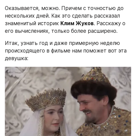
Оказывается, можно. Причем с точностью до 
нескольких дней. Как это сделать рассказал 
знаменитый историк 
Клим Жуков
. Расскажу о 
его вычислениях, только более расширено.
Итак, узнать год и даже примерную неделю 
происходящего в фильме нам поможет вот эта 
девушка: