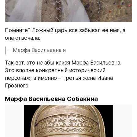
Помните? Ложный царь все забывал ее имя, а 
она отвечала:
– Марфа Васильевна я
Так вот, это не абы какая Марфа Васильевна. 
Это вполне конкретный исторический 
персонаж, а именно – третья жена Ивана 
Грозного
Марфа Васильевна Собакина