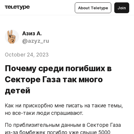
About Teletype
Join
Азиз А.
@azyz_ru
October 24, 2023
Почему среди погибших в
Секторе Газа так много
детей
Как ни прискорбно мне писать на такие темы, 
но все-таки люди спрашивают.
По приблизительным данным в Секторе Газа 
из-за бомбежек погибло уже свыше 5000 