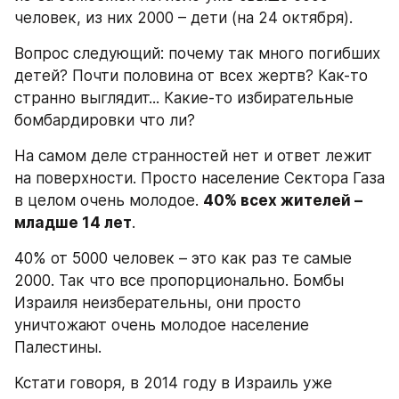
человек, из них 2000 – дети (на 24 октября).
Вопрос следующий: почему так много погибших 
детей? Почти половина от всех жертв? Как-то 
странно выглядит... Какие-то избирательные 
бомбардировки что ли?
На самом деле странностей нет и ответ лежит 
на поверхности. Просто население Сектора Газа 
в целом очень молодое. 
40% всех жителей – 
младше 14 лет
.
40% от 5000 человек – это как раз те самые 
2000. Так что все пропорционально. Бомбы 
Израиля неизберательны, они просто 
уничтожают очень молодое население 
Палестины.
Кстати говоря, в 2014 году в Израиль уже 