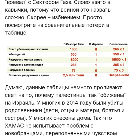
"воевал" с Сектором Газа. Слово взято в 
кавычки, потому что войной это назвать 
сложно. Скорее – избиением. Просто 
посмотрите на сравнительные потери в 
таблице:
Думаю, данные таблицы немного проливают 
свет на то, почему палестинцы так "обижены" 
на Израиль. У многих в 2014 году были убиты 
родственники (дети, отцы и матери, братья и 
сестры). У многих снесены дома. Так что 
ХАМАС не испытывает проблем с 
новобранцами, переполненными чувством 