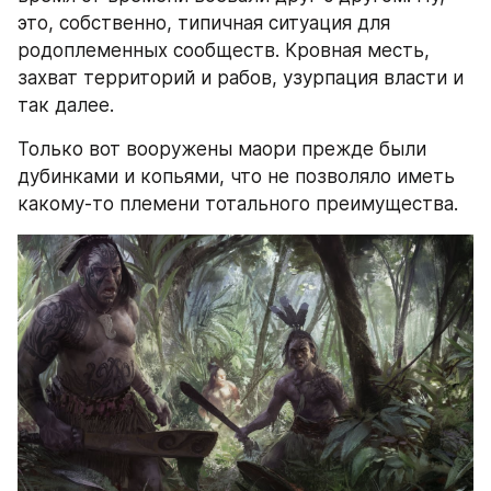
это, собственно, типичная ситуация для 
родоплеменных сообществ. Кровная месть, 
захват территорий и рабов, узурпация власти и 
так далее.
Только вот вооружены маори прежде были 
дубинками и копьями, что не позволяло иметь 
какому-то племени тотального преимущества.