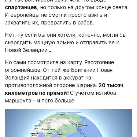
спартанцев
, но только на другом конце света. 
И европейцы не смогли просто взять и 
захватить их, превратить в рабов.
Нет, ну если бы они хотели, конечно, могли бы 
снарядить мощную армию и отправить ее к 
Новой Зеландии...
Но сами посмотрите на карту. Расстояние 
огромнейшее. От той же Британии Новая 
Зеландия находится в аккурат на 
противоположной стороне шарика. 
20 тысяч 
километров по прямой! 
С учетом изгибов 
маршрута – и того больше.