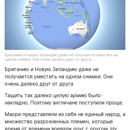
Британию и Новую Зеландию даже не получается уместить на 
одном снимке. Они очень далеко друг от друга
Британию и Новую Зеландию даже не 
получается уместить на одном снимке. Они 
очень далеко друг от друга
Тащить так далеко целую армию было 
накладно. Поэтому англичане поступили проще.
Маори представляли из себя не единый народ, а 
множество разрозненных племен, которые 
время от времени воевали друг с другом. Ну, 