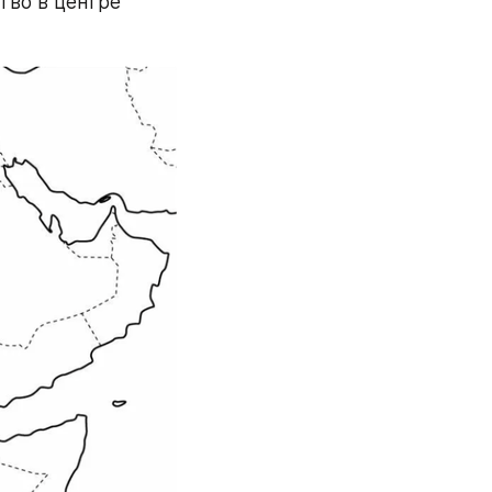
тво в центре 