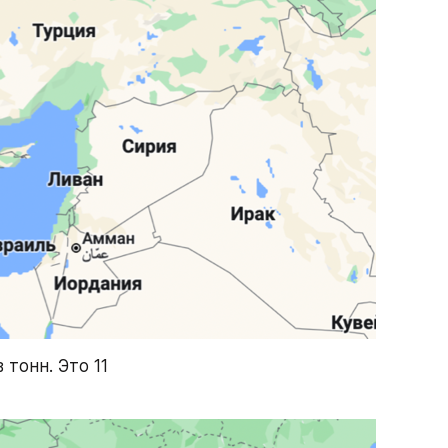
тонн. Это 11 