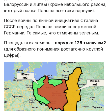
Белоруссии и Литвы (кроме небольшого района, 
который позже Польше все-таки вернули).
После войны по личной инициативе Сталина 
СССР передал Польше земли поверженной 
Германии. Те самые, что отмечены зеленым.
Площадь этих земель – 
порядка 125 тысяч км2
(для образного понимания достаточно круглой 
цифры).