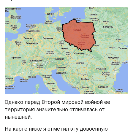
Однако перед Второй мировой войной ее 
территория значительно отличалась от 
нынешней.
На карте ниже я отметил эту довоенную 