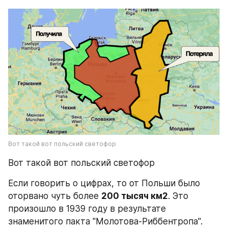
Вот такой вот польский светофор
Вот такой вот польский светофор
Если говорить о цифрах, то от Польши было 
оторвано чуть более 
200 тысяч км2
. Это 
произошло в 1939 году в результате 
знаменитого пакта "Молотова-Риббентропа".