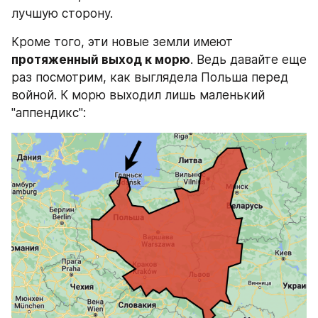
лучшую сторону.
Кроме того, эти новые земли имеют 
протяженный выход к морю
. Ведь давайте еще 
раз посмотрим, как выглядела Польша перед 
войной. К морю выходил лишь маленький 
"аппендикс":