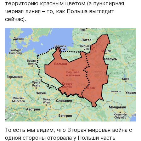
территорию красным цветом (а пунктирная 
черная линия – то, как Польша выглядит 
сейчас).
То есть мы видим, что Вторая мировая война с 
одной стороны оторвала у Польши часть 