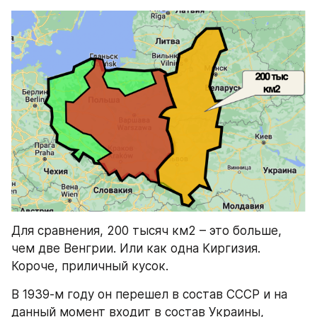
Для сравнения, 200 тысяч км2 – это больше, 
чем две Венгрии. Или как одна Киргизия. 
Короче, приличный кусок.
В 1939-м году он перешел в состав СССР и на 
данный момент входит в состав Украины, 