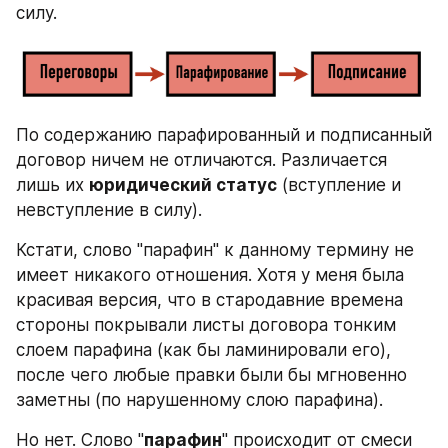
силу.
По содержанию парафированный и подписанный 
договор ничем не отличаются. Различается 
лишь их 
юридический статус
 (вступление и 
невступление в силу).
Кстати, слово "парафин" к данному термину не 
имеет никакого отношения. Хотя у меня была 
красивая версия, что в стародавние времена 
стороны покрывали листы договора тонким 
слоем парафина (как бы ламинировали его), 
после чего любые правки были бы мгновенно 
заметны (по нарушенному слою парафина).
Но нет. Слово "
парафин
" происходит от смеси 