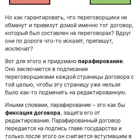
Но как гарантировать, что переговорщики не 
обманут и привезут домой именно тот договор, 
который был составлен на переговорах? Вдруг 
они по дороге что-то исказят, припишут, 
исключат?
Вот для этого и придумано 
парафирование
. 
Оно заключается в подписании 
переговорщиками каждой страницы договора с 
той целью, чтобы эту страницу уже нельзя 
было как-то подменить на редактированную.
Иными словами, парафирование – это как бы 
фиксация договора
, защита его от 
редактирования. Парафированный договор 
передается на подпись главе государства и 
только после этого он считается вступившим в 