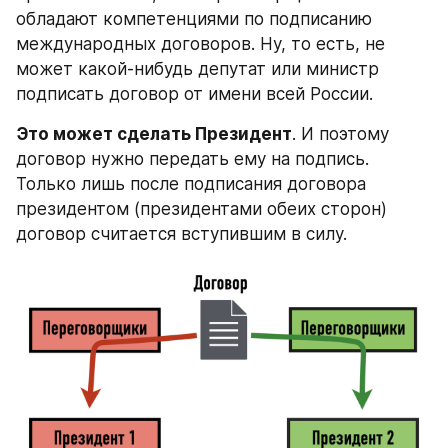
обладают компетенциями по подписанию 
международных договоров. Ну, то есть, не 
может какой-нибудь депутат или министр 
подписать договор от имени всей России.
Это может сделать Президент
. И поэтому 
договор нужно передать ему на подпись. 
Только лишь после подписания договора 
президентом (президентами обеих сторон) 
договор считается вступившим в силу.