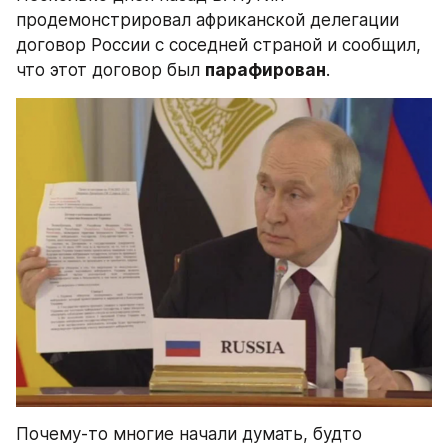
продемонстрировал африканской делегации 
договор России с соседней страной и сообщил, 
что этот договор был 
парафирован
.
Почему-то многие начали думать, будто 