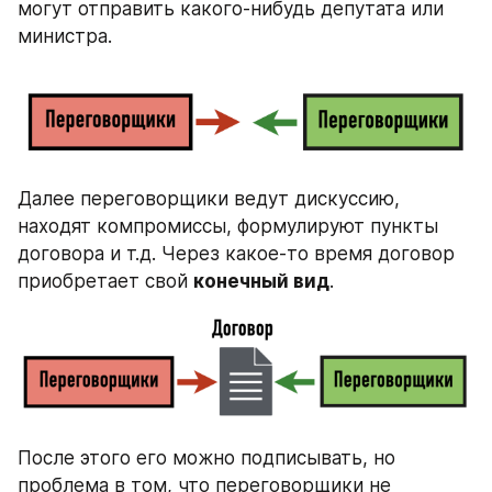
могут отправить какого-нибудь депутата или 
министра.
Далее переговорщики ведут дискуссию, 
находят компромиссы, формулируют пункты 
договора и т.д. Через какое-то время договор 
приобретает свой 
конечный вид
.
После этого его можно подписывать, но 
проблема в том, что переговорщики не 