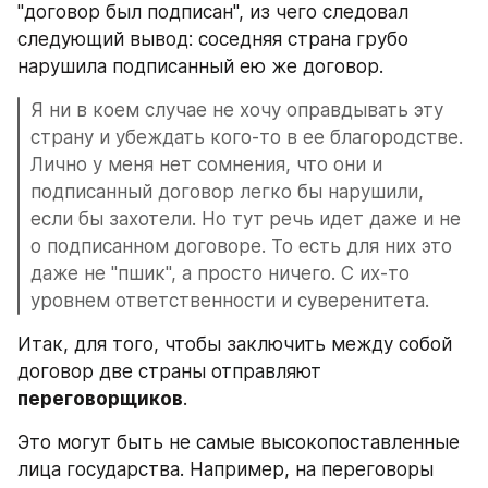
"договор был подписан", из чего следовал 
следующий вывод: соседняя страна грубо 
нарушила подписанный ею же договор.
Я ни в коем случае не хочу оправдывать эту 
страну и убеждать кого-то в ее благородстве. 
Лично у меня нет сомнения, что они и 
подписанный договор легко бы нарушили, 
если бы захотели. Но тут речь идет даже и не 
о подписанном договоре. То есть для них это 
даже не "пшик", а просто ничего. С их-то 
уровнем ответственности и суверенитета.
Итак, для того, чтобы заключить между собой 
договор две страны отправляют 
переговорщиков
.
Это могут быть не самые высокопоставленные 
лица государства. Например, на переговоры 