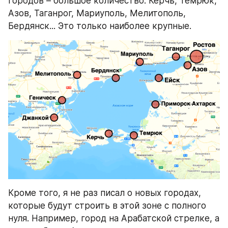
городов – большое количество. Керчь, Темрюк, 
Азов, Таганрог, Мариуполь, Мелитополь, 
Бердянск... Это только наиболее крупные.
Кроме того, я не раз писал о новых городах, 
которые будут строить в этой зоне с полного 
нуля. Например, город на Арабатской стрелке, а 