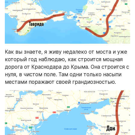
Как вы знаете, я живу недалеко от моста и уже 
который год наблюдаю, как строится мощная 
дорога от Краснодара до Крыма. Она строится с 
нуля, в чистом поле. Там одни только насыпи 
местами поражают своей грандиозностью.