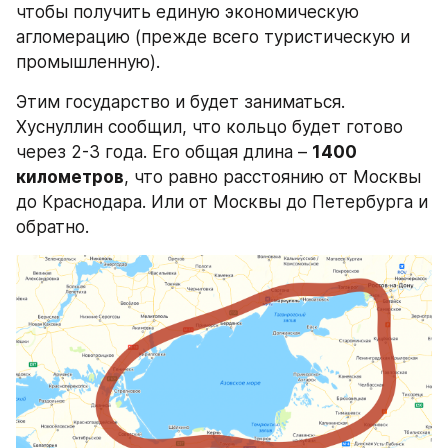
чтобы получить единую экономическую 
агломерацию (прежде всего туристическую и 
промышленную).
Этим государство и будет заниматься. 
Хуснуллин сообщил, что кольцо будет готово 
через 2-3 года. Его общая длина – 
1400 
километров
, что равно расстоянию от Москвы 
до Краснодара. Или от Москвы до Петербурга и 
обратно.