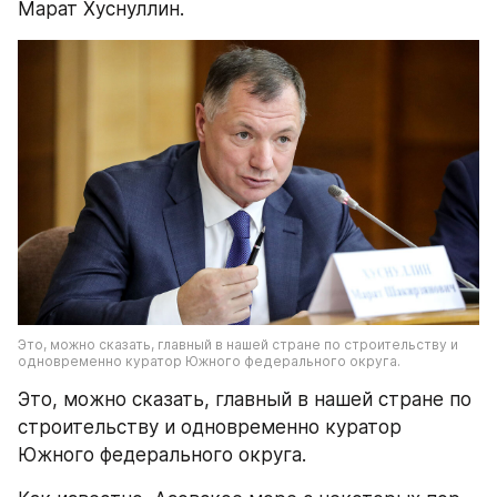
Марат Хуснуллин.
Это, можно сказать, главный в нашей стране по строительству и 
одновременно куратор Южного федерального округа.
Это, можно сказать, главный в нашей стране по 
строительству и одновременно куратор 
Южного федерального округа.