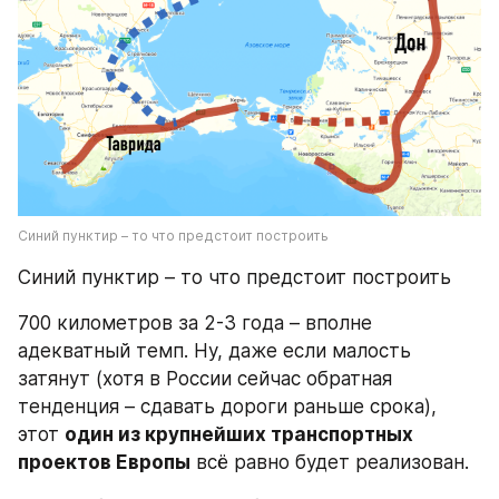
Синий пунктир – то что предстоит построить
Синий пунктир – то что предстоит построить
700 километров за 2-3 года – вполне 
адекватный темп. Ну, даже если малость 
затянут (хотя в России сейчас обратная 
тенденция – сдавать дороги раньше срока), 
этот 
один из крупнейших транспортных 
проектов Европы
 всё равно будет реализован.