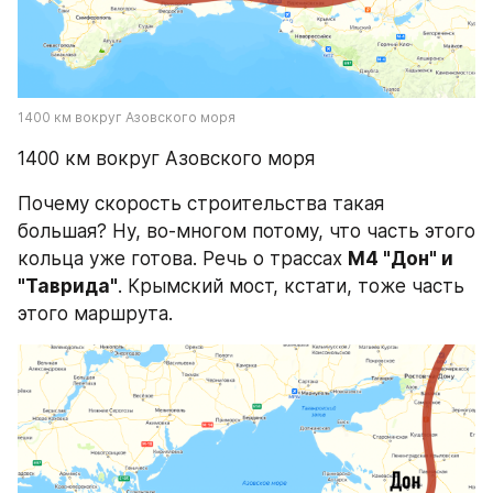
1400 км вокруг Азовского моря
1400 км вокруг Азовского моря
Почему скорость строительства такая 
большая? Ну, во-многом потому, что часть этого 
кольца уже готова. Речь о трассах 
М4 "Дон" и 
"Таврида"
. Крымский мост, кстати, тоже часть 
этого маршрута.