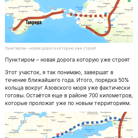
Пунктиром – новая дорога которую уже строят
Пунктиром – новая дорога которую уже строят
Этот участок, я так понимаю, завершат в 
течение ближайшего года. Итого, порядка 50% 
кольца вокруг Азовского моря уже фактически 
готовы. Остаётся еще в районе 700 километров, 
которые проложат уже по новым территориям.