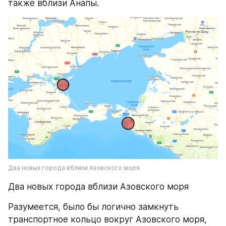
также вблизи Анапы.
Два новых города вблизи Азовского моря
Два новых города вблизи Азовского моря
Разумеется, было бы логично замкнуть 
транспортное кольцо вокруг Азовского моря, 