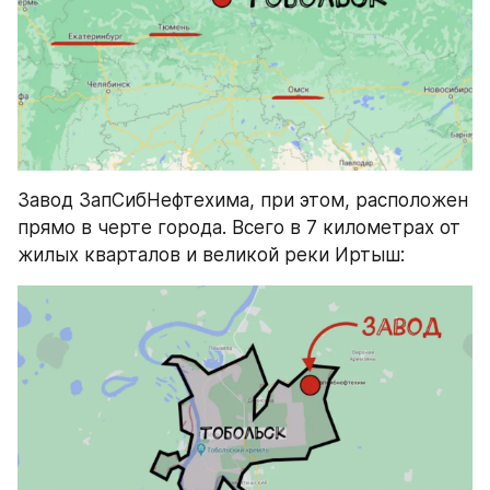
Завод ЗапСибНефтехима, при этом, расположен 
прямо в черте города. Всего в 7 километрах от 
жилых кварталов и великой реки Иртыш: