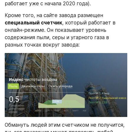
работает уже с начала 2020 года).
Кроме того, на сайте завода размещен 
специальный счетчик
, который работает в 
онлайн-режиме. Он показывает уровень 
содержания пыли, серы и угарного газа в 
разных точках вокруг завода:
Обмануть людей этим счетчиком не получится, 