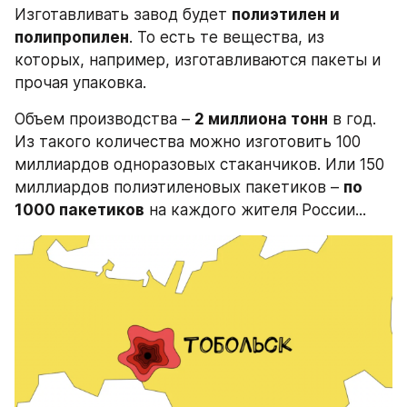
Изготавливать завод будет 
полиэтилен и 
полипропилен
. То есть те вещества, из 
которых, например, изготавливаются пакеты и 
прочая упаковка.
Объем производства – 
2 миллиона тонн
 в год. 
Из такого количества можно изготовить 100 
миллиардов одноразовых стаканчиков. Или 150 
миллиардов полиэтиленовых пакетиков – 
по 
1000 пакетиков
 на каждого жителя России...