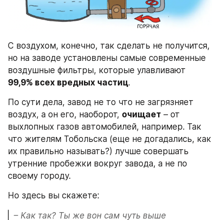
С воздухом, конечно, так сделать не получится, 
но на заводе установлены самые современные 
воздушные фильтры, которые улавливают 
99,9% всех вредных частиц
.
По сути дела, завод не то что не загрязняет 
воздух, а он его, наоборот, 
очищает
 – от 
выхлопных газов автомобилей, например. Так 
что жителям Тобольска (еще не догадались, как 
их правильно называть?) лучше совершать 
утренние пробежки вокруг завода, а не по 
своему городу.
Но здесь вы скажете:
– Как так? Ты же вон сам чуть выше 