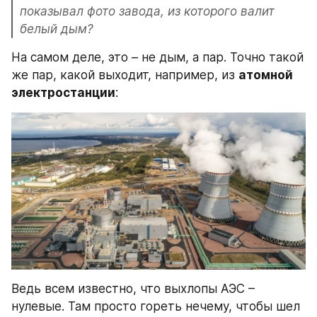
показывал фото завода, из которого валит 
белый дым?
На самом деле, это – не дым, а пар. Точно такой 
же пар, какой выходит, например, из 
атомной 
электростанции
:
Ведь всем известно, что выхлопы АЭС – 
нулевые. Там просто гореть нечему, чтобы шел 