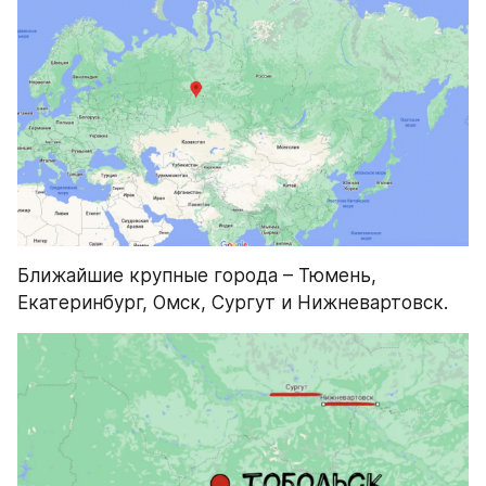
Ближайшие крупные города – Тюмень, 
Екатеринбург, Омск, Сургут и Нижневартовск.