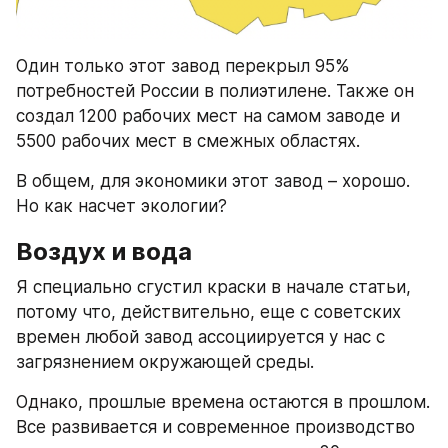
Один только этот завод перекрыл 95% 
потребностей России в полиэтилене. Также он 
создал 1200 рабочих мест на самом заводе и 
5500 рабочих мест в смежных областях.
В общем, для экономики этот завод – хорошо. 
Но как насчет экологии?
Воздух и вода
Я специально сгустил краски в начале статьи, 
потому что, действительно, еще с советских 
времен любой завод ассоциируется у нас с 
загрязнением окружающей среды.
Однако, прошлые времена остаются в прошлом. 
Все развивается и современное производство 