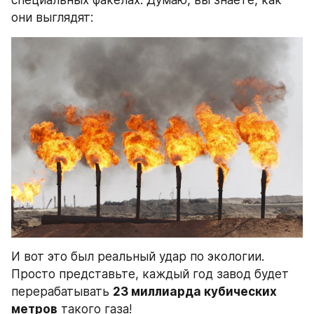
они выглядят:
И вот это был реальный удар по экологии. 
Просто представьте, каждый год завод будет 
перерабатывать 
23 миллиарда кубических 
метров
 такого газа!