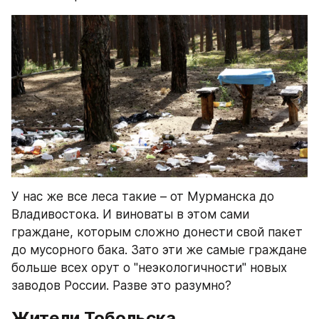
У нас же все леса такие – от Мурманска до 
Владивостока. И виноваты в этом сами 
граждане, которым сложно донести свой пакет 
до мусорного бака. Зато эти же самые граждане 
больше всех орут о "неэкологичности" новых 
заводов России. Разве это разумно?
Жители Тобольска