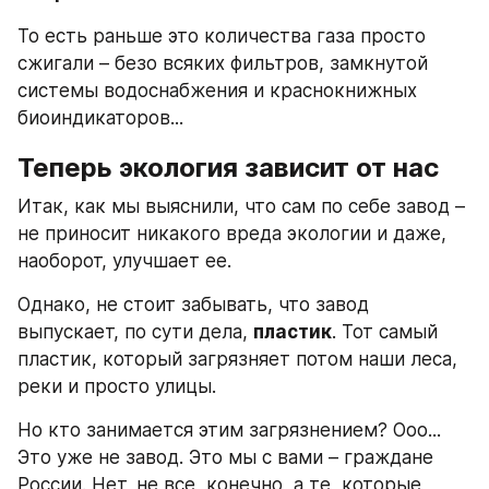
То есть раньше это количества газа просто 
сжигали – безо всяких фильтров, замкнутой 
системы водоснабжения и краснокнижных 
биоиндикаторов...
Теперь экология зависит от нас
Итак, как мы выяснили, что сам по себе завод – 
не приносит никакого вреда экологии и даже, 
наоборот, улучшает ее.
Однако, не стоит забывать, что завод 
выпускает, по сути дела, 
пластик
. Тот самый 
пластик, который загрязняет потом наши леса, 
реки и просто улицы.
Но кто занимается этим загрязнением? Ооо... 
Это уже не завод. Это мы с вами – граждане 
России. Нет, не все, конечно, а те, которые 