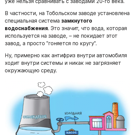
уже нельзя сравнивать с заводами 20-го века.
В частности, на Тобольском заводе установлена 
специальная система 
замкнутого 
водоснабжения
. Это значит, что вода, которая 
используется на заводе, – не покидает этот 
завод, а просто "гоняется по кругу".
Ну, примерно как антифриз внутри автомобиля 
ходит внутри системы и никак не загрязняет 
окружающую среду.