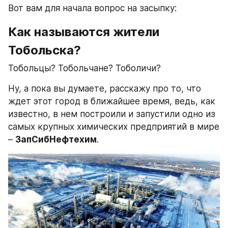
Вот вам для начала вопрос на засыпку:
Как называются жители 
Тобольска?
Тобольцы? Тобольчане? Тоболичи?
Ну, а пока вы думаете, расскажу про то, что 
ждет этот город в ближайшее время, ведь, как 
известно, в нем построили и запустили одно из 
самых крупных химических предприятий в мире 
– 
ЗапСибНефтехим
.