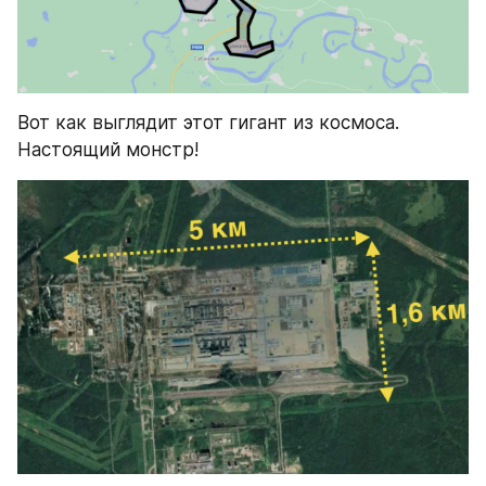
Вот как выглядит этот гигант из космоса. 
Настоящий монстр!