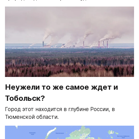
Неужели то же самое ждет и 
Тобольск?
Город этот находится в глубине России, в 
Тюменской области.