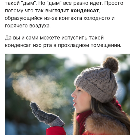
такой "дым". Но "дым" все равно идет. Просто 
потому что так выглядит 
конденсат
, 
образующийся из-за контакта холодного и 
горячего воздуха.
Да вы и сами можете испустить такой 
конденсат изо рта в прохладном помещении.