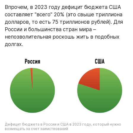
Впрочем, в 2023 году дефицит бюджета США 
составляет "всего" 20% (это свыше триллиона 
долларов, то есть 75 триллионов рублей). Для 
России и большинства стран мира – 
непозволительная роскошь жить в подобных 
долгах.
Дефицит бюджета в России и США в 2023 году, который нужно 
возмещать за счет заимствований