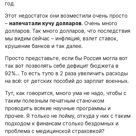
год.
Этот недостаток они возместили очень просто 
– 
напечатали кучу долларов
. Очень много 
долларов. Так много долларов, что последствия 
мы видим сейчас – инфляция, взлет ставок, 
крушение банков и так далее.
Просто представьте, если бы Россия могла вот 
так вот позволять себе дефицит бюджета в 
92%... То есть тупо в 2 раза увеличить расходы 
на всё: от детских пособий до зарплат военных.
Тут, как говорится, много ума не надо, чтобы с 
таким полезным печатным станочком 
проводить всякие научные программы и 
прочее. Я только не пойму, откуда у них с таким 
подходом к финансам столько бездомных и 
проблема с медицинской страховкой?