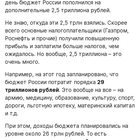
день бюджет России пополнился на 
дополнительные 2,5 триллиона рублей.
Не знаю, откуда эти 2,5 трлн взялись. Скорее 
всего основные налогоплательщики (Газпром, 
Роснефть и прочие) получили повышенную 
прибыль и заплатили больше налогов, чем 
ожидалось. Но вообще, 2,5 триллиона – это 
очень много.
Например, на этот год запланировано, что 
бюджет России потратит порядка 
29 
триллионов рублей
. Это вообще на все – на 
армию, медицину, образование, культуру, спорт, 
дороги, льготную ипотеку, материнский капитал 
и т.д.
При этом, доходы бюджета планировались на 
уровне около 26 трлн рублей. То есть 