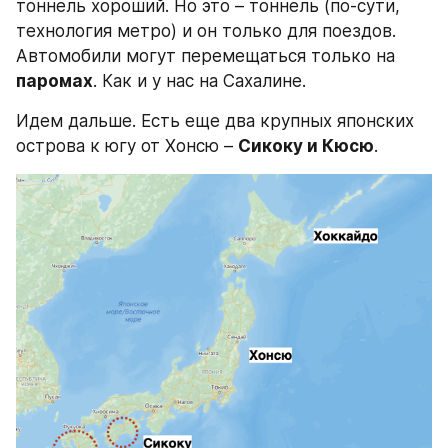
тоннель хороший. Но это – тоннель (по-сути, 
технология метро) и он только для поездов. 
Автомобили могут перемещаться только на 
паромах
. Как и у нас на Сахалине.
Идем дальше. Есть еще два крупных японских 
острова к югу от Хонсю – 
Сикоку и Кюсю
.