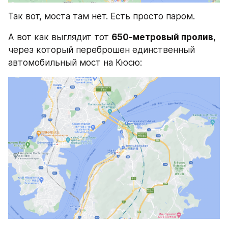
Так вот, моста там нет. Есть просто паром.
А вот как выглядит тот 
650-метровый пролив
, 
через который переброшен единственный 
автомобильный мост на Кюсю: