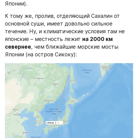
Японии).
К тому же, пролив, отделяющий Сахалин от 
основной суши, имеет довольно сильное 
течение. Ну, и климатические условия там не 
японские – местность лежит 
на 2000 км 
севернее
, чем ближайшие морские мосты 
Японии (на остров Сикоку):