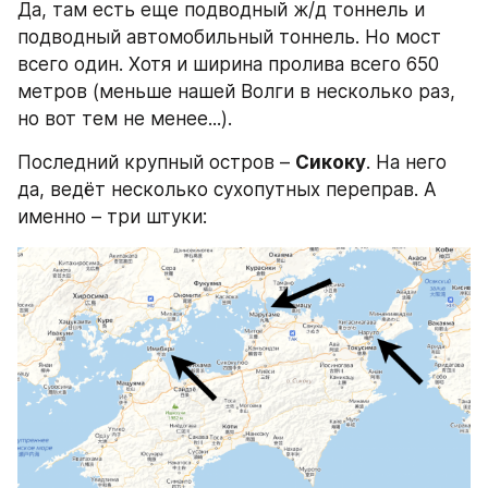
Да, там есть еще подводный ж/д тоннель и 
подводный автомобильный тоннель. Но мост 
всего один. Хотя и ширина пролива всего 650 
метров (меньше нашей Волги в несколько раз, 
но вот тем не менее...).
Последний крупный остров – 
Сикоку
. На него 
да, ведёт несколько сухопутных переправ. А 
именно – три штуки: