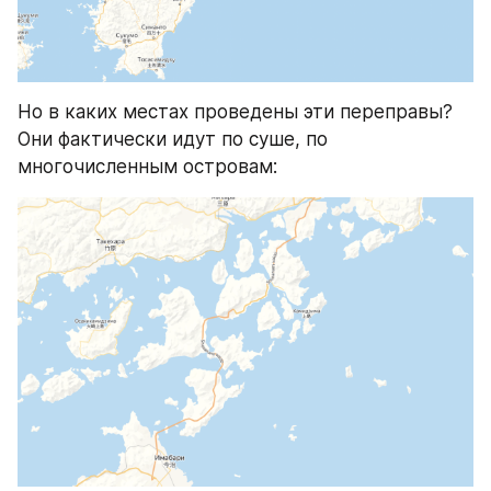
Но в каких местах проведены эти переправы? 
Они фактически идут по суше, по 
многочисленным островам: