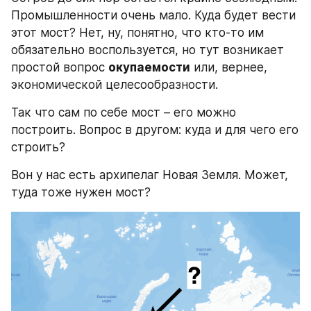
Промышленности очень мало. Куда будет вести 
этот мост? Нет, ну, понятно, что кто-то им 
обязательно воспользуется, но тут возникает 
простой вопрос 
окупаемости
 или, вернее, 
экономической целесообразности.
Так что сам по себе мост – его можно 
построить. Вопрос в другом: куда и для чего его 
строить?
Вон у нас есть архипелаг Новая Земля. Может, 
туда тоже нужен мост?