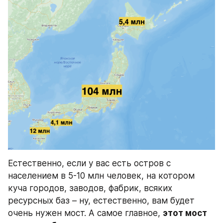
Естественно, если у вас есть остров с 
населением в 5-10 млн человек, на котором 
куча городов, заводов, фабрик, всяких 
ресурсных баз – ну, естественно, вам будет 
очень нужен мост. А самое главное, 
этот мост 