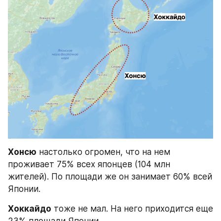
Хонсю
 настолько огромен, что на нем 
проживает 75% всех японцев (104 млн 
жителей). По площади же он занимает 60% всей 
Японии.
Хоккайдо
 тоже не мал. На него приходится еще 
23% площади Японии.