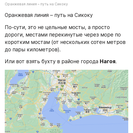
Оранжевая линия – путь на Сикоку
Оранжевая линия – путь на Сикоку
По-сути, это не цельные мосты, а просто 
дороги, местами перекинутые через море по 
коротким мостам (от нескольких сотен метров 
до пары километров).
Или вот взять бухту в районе города 
Нагоя
.