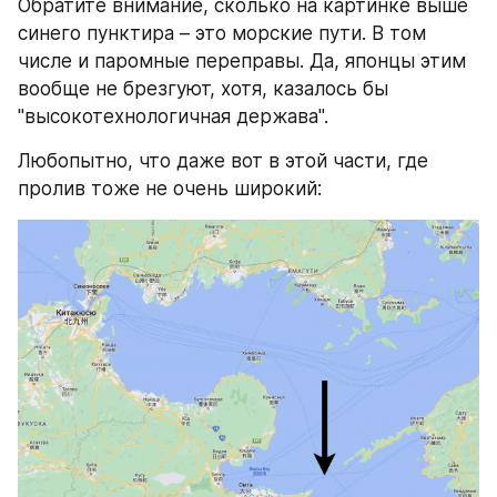
Обратите внимание, сколько на картинке выше 
синего пунктира – это морские пути. В том 
числе и паромные переправы. Да, японцы этим 
вообще не брезгуют, хотя, казалось бы 
"высокотехнологичная держава".
Любопытно, что даже вот в этой части, где 
пролив тоже не очень широкий: