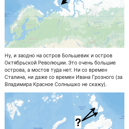
Ну, и заодно на остров Большевик и остров 
Октябрьской Революции. Это очень большие 
острова, а мостов туда нет. Ни со времен 
Сталина, ни даже со времен Ивана Грозного (за 
Владимира Красное Солнышко не скажу).