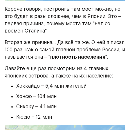
Короче говоря, построить там мост можно, но 
это будет в разы сложнее, чем в Японии. Это – 
первая причина, почему моста там "нет со 
времен Сталина".
Вторая же причина... Да всё та же. О ней я писал 
100 раз, как о самой главной проблеме России, и 
называется она – "
плотность населения
".
Давайте еще раз посмотрим на 4 главных 
японских острова, а также на их население:
Хоккайдо – 5,4 млн жителей
Хонсю – 104 млн
Сикоку – 4,1 млн
Кюсю – 12 млн