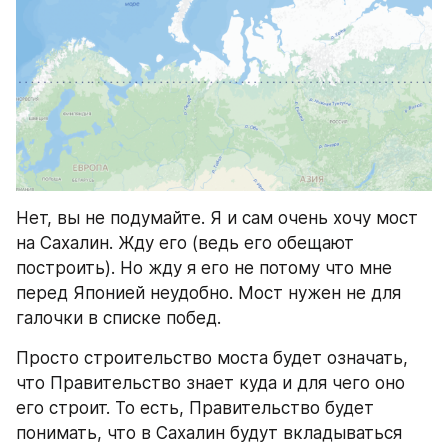
Нет, вы не подумайте. Я и сам очень хочу мост 
на Сахалин. Жду его (ведь его обещают 
построить). Но жду я его не потому что мне 
перед Японией неудобно. Мост нужен не для 
галочки в списке побед.
Просто строительство моста будет означать, 
что Правительство знает куда и для чего оно 
его строит. То есть, Правительство будет 
понимать, что в Сахалин будут вкладываться 