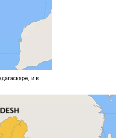
дагаскаре, и в 