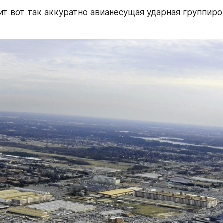
ит вот так аккуратно авианесущая ударная группиров