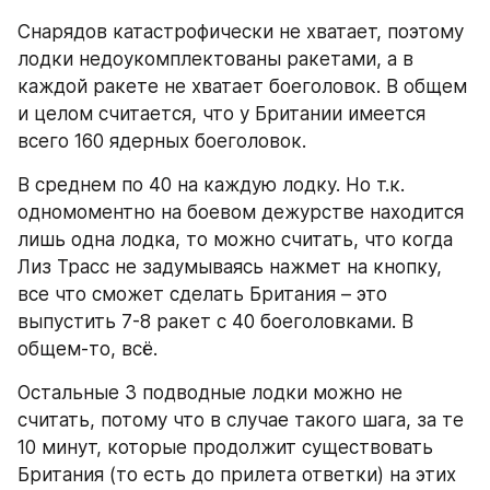
Снарядов катастрофически не хватает, поэтому 
лодки недоукомплектованы ракетами, а в 
каждой ракете не хватает боеголовок. В общем 
и целом считается, что у Британии имеется 
всего 160 ядерных боеголовок.
В среднем по 40 на каждую лодку. Но т.к. 
одномоментно на боевом дежурстве находится 
лишь одна лодка, то можно считать, что когда 
Лиз Трасс не задумываясь нажмет на кнопку, 
все что сможет сделать Британия – это 
выпустить 7-8 ракет с 40 боеголовками. В 
общем-то, всё.
Остальные 3 подводные лодки можно не 
считать, потому что в случае такого шага, за те 
10 минут, которые продолжит существовать 
Британия (то есть до прилета ответки) на этих 