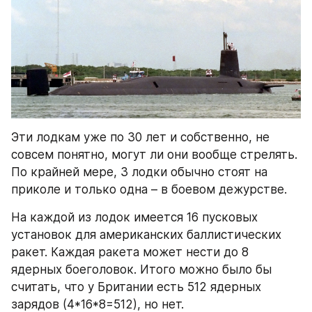
Эти лодкам уже по 30 лет и собственно, не 
совсем понятно, могут ли они вообще стрелять. 
По крайней мере, 3 лодки обычно стоят на 
приколе и только одна – в боевом дежурстве.
На каждой из лодок имеется 16 пусковых 
установок для американских баллистических 
ракет. Каждая ракета может нести до 8 
ядерных боеголовок. Итого можно было бы 
считать, что у Британии есть 512 ядерных 
зарядов (4*16*8=512), но нет.