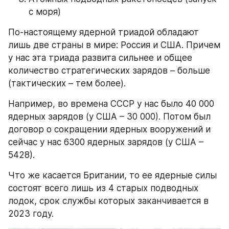
с моря)
По-настоящему ядерной триадой обладают 
лишь две страны в мире: Россия и США. Причем 
у нас эта триада развита сильнее и общее 
количество стратегических зарядов – больше 
(тактических – тем более).
Например, во времена СССР у нас было 40 000 
ядерных зарядов (у США – 30 000). Потом был 
договор о сокращении ядерных вооружений и 
сейчас у нас 6300 ядерных зарядов (у США – 
5428).
Что же касается Британии, то ее ядерные силы 
состоят всего лишь из 4 старых подводных 
лодок, срок службы которых заканчивается в 
2023 году.