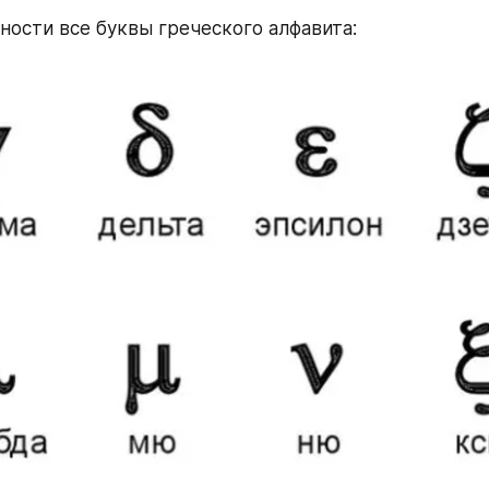
дности все буквы греческого алфавита: