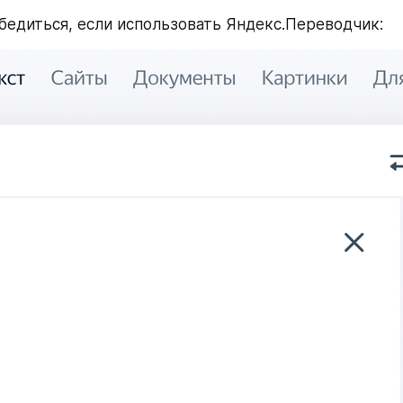
убедиться, если использовать Яндекс.Переводчик: