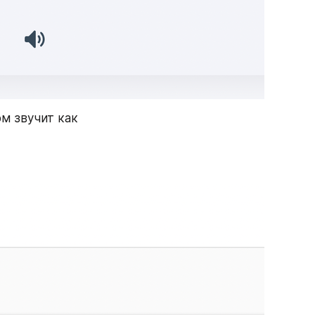
ом звучит как 