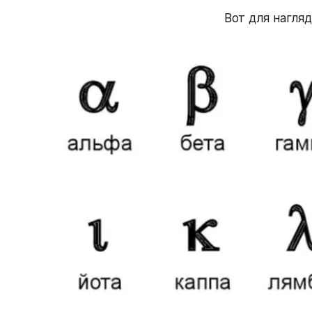
Вот для нагля