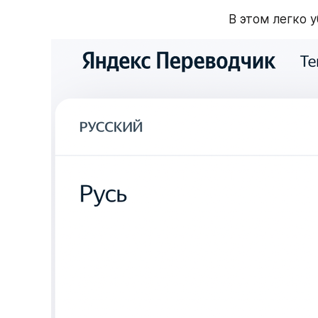
В этом легко 