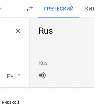
 никакой 