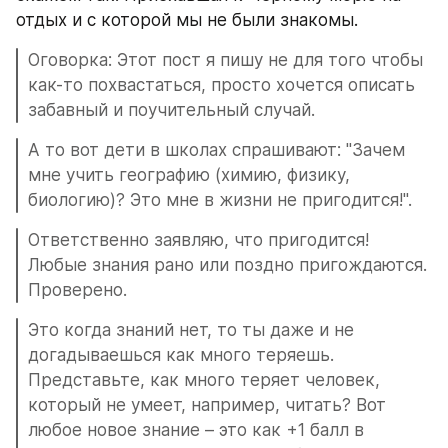
отдых и с которой мы не были знакомы.
Оговорка: Этот пост я пишу не для того чтобы 
как-то похвастаться, просто хочется описать 
забавный и поучительный случай.
А то вот дети в школах спрашивают: "Зачем 
мне учить географию (химию, физику, 
биологию)? Это мне в жизни не пригодится!".
Ответственно заявляю, что пригодится! 
Любые знания рано или поздно пригождаются. 
Проверено.
Это когда знаний нет, то ты даже и не 
догадываешься как много теряешь. 
Представьте, как много теряет человек, 
который не умеет, например, читать? Вот 
любое новое знание – это как +1 балл в 