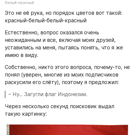
белый-красный
Это не её рука, но порядок цветов вот такой: 
красный-белый-белый-красный
Естественно, вопрос оказался очень 
неожиданным и все, включая моих друзей, 
уставились на меня, пытаясь понять, что я же 
имею в виду.
Собственно, никто этого вопроса, почему-то, не 
понял (уверен, многие из моих подписчиков 
раскусили его слёту), поэтому я предложил:
– Ну... Загугли флаг Индонезии.
Через несколько секунд поисковик выдал 
такую картинку: