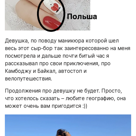
Девушка, по поводу маникюра которой шел 
весь этот сыр-бор так заинтересованно на меня 
посмотрела и дальше почти битый час я 
рассказывал про свои приключения, про 
Камбоджу и Байкал, автостоп и 
велопутешествия.
Продолжения про девушку не будет. Просто, 
что хотелось сказать – любите географию, она 
может очень вам пригодится :))