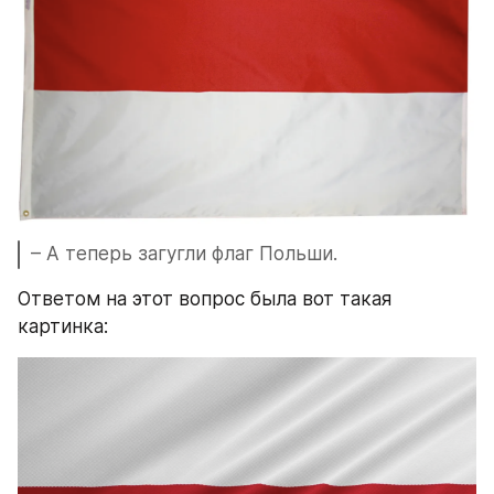
– А теперь загугли флаг Польши.
Ответом на этот вопрос была вот такая 
картинка: