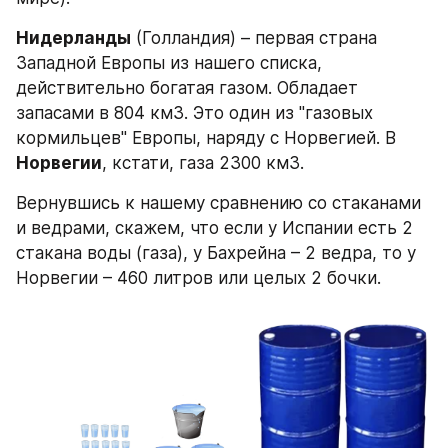
Нидерланды
 (Голландия) – первая страна 
Западной Европы из нашего списка, 
действительно богатая газом. Обладает 
запасами в 804 км3. Это один из "газовых 
кормильцев" Европы, наряду с Норвегией. В 
Норвегии
, кстати, газа 2300 км3.
Вернувшись к нашему сравнению со стаканами 
и ведрами, скажем, что если у Испании есть 2 
стакана воды (газа), у Бахрейна – 2 ведра, то у 
Норвегии – 460 литров или целых 2 бочки.