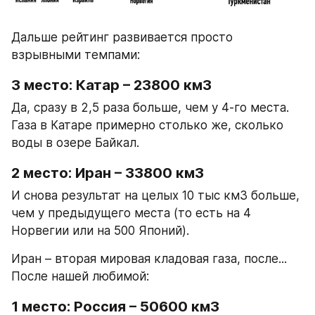
Дальше рейтинг развивается просто 
взрывными темпами:
3 место: Катар – 23800 км3
Да, сразу в 2,5 раза больше, чем у 4-го места. 
Газа в Катаре примерно столько же, сколько 
воды в озере Байкал.
2 место: Иран – 33800 км3
И снова результат на целых 10 тыс км3 больше, 
чем у предыдущего места (то есть на 4 
Норвегии или на 500 Японий).
Иран – вторая мировая кладовая газа, после... 
После нашей любимой:
1 место: Россия – 50600 км3