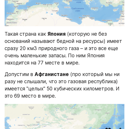
Такая страна как 
Япония
 (которую не без 
оснований называют бедной на ресурсы) имеет 
сразу 20 км3 природного газа – и это все еще 
очень маленькие запасы. По ним Япония 
находится на 77 месте в мире.
Допустим в 
Афганистане
 (про который мы ни 
разу не слышали, что это газовая республика) 
имеется "целых" 50 кубических километров. И 
это 69 место в мире.