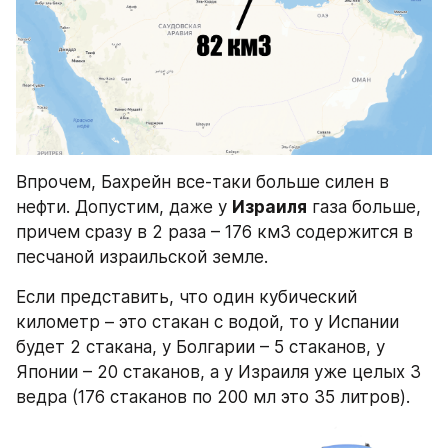
Впрочем, Бахрейн все-таки больше силен в 
нефти. Допустим, даже у 
Израиля
 газа больше, 
причем сразу в 2 раза – 176 км3 содержится в 
песчаной израильской земле.
Если представить, что один кубический 
километр – это стакан с водой, то у Испании 
будет 2 стакана, у Болгарии – 5 стаканов, у 
Японии – 20 стаканов, а у Израиля уже целых 3 
ведра (176 стаканов по 200 мл это 35 литров).