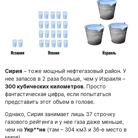
Сирия
 – тоже мощный нефтегазовый район. У 
нее запасов в 2 раза больше, чем у Израиля – 
300 кубических километров
. Просто 
фантастическая цифра, если попытаться 
представить этот объем в голове.
Однако, Сирия занимает лишь 37 строчку 
газового рейтинга и у нее газа даже меньше, 
чем на 
Укр**не
 (там – 304 км3 и 36-е место в 
мире).