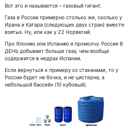
Вот это и называется – газовый гигант.
Газа в России примерно столько же, сколько у 
Ирана и Катара (следующих двух стран) вместе 
взятых. Ну, или как у 22 Норвегий.
Про Японию или Испанию я промолчу. Россия В 
ДЕНЬ добывает больше газа, чем вообще 
содержится в недрах Испании.
Если вернуться к примеру со стаканами, то у 
России будет не бочка, и не цистерна, а 
небольшой бассейн (10 кубовый).