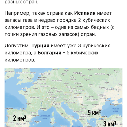
разных стран.
Например, такая страна как 
Испания
 имеет 
запасы газа в недрах порядка 2 кубических 
километров. И это – одна из самых бедных (с 
точки зрения газовых запасов) стран.
Допустим, 
Турция
 имеет уже 3 кубических 
километра, а 
Болгария
 – 5 кубических 
километров.