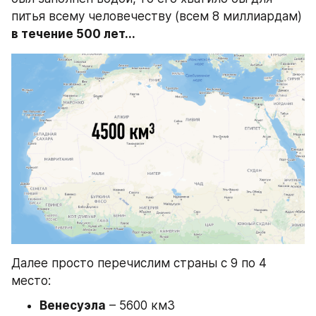
питья всему человечеству (всем 8 миллиардам)
в течение 500 лет...
Далее просто перечислим страны с 9 по 4 
место:
Венесуэла
 – 5600 км3