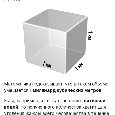
Математика подсказывает, что в таком объеме 
умещается 
1 миллиард кубических метров
.
Если, например, этот куб заполнить 
питьевой 
водой
, то полученного количества хватит для 
утоления жажды всего человечества в течение 