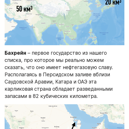
Бахрейн
 – первое государство из нашего 
списка, про которое мы реально можем 
сказать, что оно имеет нефтегазовую славу. 
Располагаясь в Персидском заливе вблизи 
Саудовской Аравии, Катара и ОАЭ эта 
карликовая страна обладает разведанными 
запасами в 82 кубических километра.