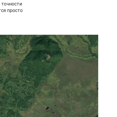
 точности 
ся просто 