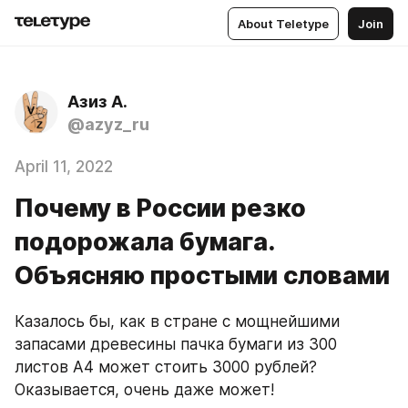
About Teletype
Join
Азиз А.
@azyz_ru
April 11, 2022
Почему в России резко
подорожала бумага.
Объясняю простыми словами
Казалось бы, как в стране с мощнейшими 
запасами древесины пачка бумаги из 300 
листов А4 может стоить 3000 рублей? 
Оказывается, очень даже может!