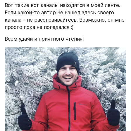
Вот такие вот каналы находятся в моей ленте. 
Если какой-то автор не нашел здесь своего 
канала – не расстраивайтесь. Возможно, он мне 
просто пока не попадался :)
Всем удачи и приятного чтения!