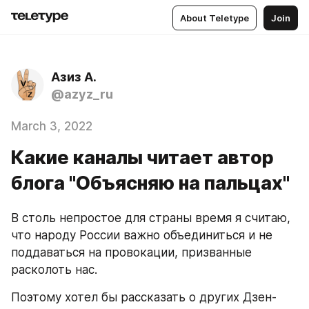
About Teletype
Join
Азиз А.
@azyz_ru
March 3, 2022
Какие каналы читает автор
блога "Объясняю на пальцах"
В столь непростое для страны время я считаю, 
что народу России важно объединиться и не 
поддаваться на провокации, призванные 
расколоть нас.
Поэтому хотел бы рассказать о других Дзен-