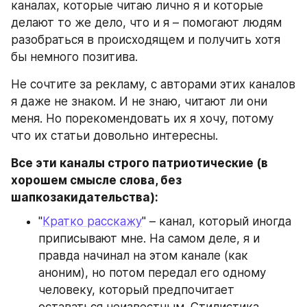
каналах, которые читаю лично я и которые 
делают то же дело, что и я – помогают людям 
разобраться в происходящем и получить хотя 
бы немного позитива.
Не сочтите за рекламу, с авторами этих каналов 
я даже не знаком. И не знаю, читают ли они 
меня. Но порекомендовать их я хочу, потому 
что их статьи довольно интересны.
Все эти каналы строго патриотические (в 
хорошем смысле слова, без 
шапкозакидательства):
"
Кратко расскажу
" – канал, который иногда 
приписывают мне. На самом деле, я и 
правда начинал на этом канале (как 
аноним), но потом передал его одному 
человеку, который предпочитает 