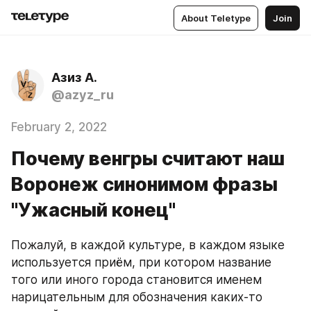
About Teletype
Join
Азиз А.
@azyz_ru
February 2, 2022
Почему венгры считают наш
Воронеж синонимом фразы
"Ужасный конец"
Пожалуй, в каждой культуре, в каждом языке 
используется приём, при котором название 
того или иного города становится именем 
нарицательным для обозначения каких-то 