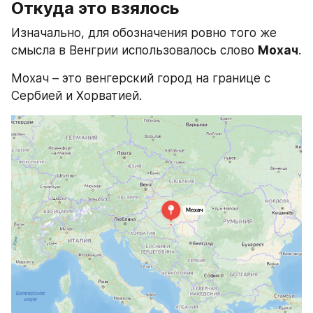
Откуда это взялось
Изначально, для обозначения ровно того же 
смысла в Венгрии использовалось слово 
Мохач
.
Мохач – это венгерский город на границе с 
Сербией и Хорватией.