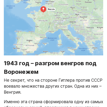
1943 год – разгром венгров под 
Воронежем
Не секрет, что на стороне Гитлера против СССР 
воевало множества других стран. Одна из них – 
Венгрия.
Именно эта страна сформировала одну из самых 