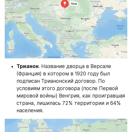
Трианон
. Название дворца в Версале 
(Франция) в котором в 1920 году был 
подписан Трианонский договор. По 
условиям этого договора (после Первой 
мировой войны) Венгрия, как проигравшая 
страна, лишилась 72% территории и 64% 
населения.