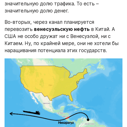
значительную долю трафика. То есть – 
значительную долю денег.
Во-вторых, через канал планируется 
перевозить 
венесуэльскую нефть
 в Китай. А 
США не особо дружат ни с Венесуэлой, ни с 
Китаем. Ну, по крайней мере, они не хотели бы 
наращивания потенциала этих государств.