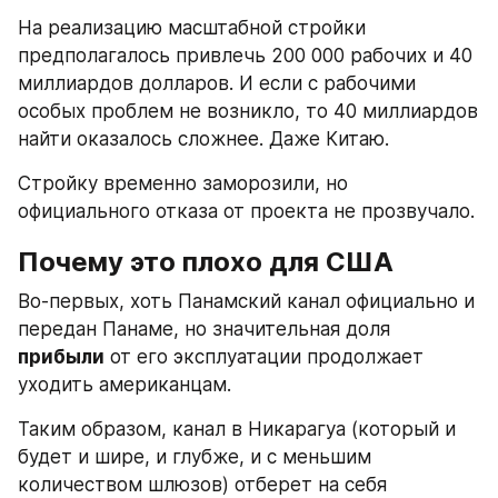
На реализацию масштабной стройки 
предполагалось привлечь 200 000 рабочих и 40 
миллиардов долларов. И если с рабочими 
особых проблем не возникло, то 40 миллиардов 
найти оказалось сложнее. Даже Китаю.
Стройку временно заморозили, но 
официального отказа от проекта не прозвучало.
Почему это плохо для США
Во-первых, хоть Панамский канал официально и 
передан Панаме, но значительная доля 
прибыли
 от его эксплуатации продолжает 
уходить американцам.
Таким образом, канал в Никарагуа (который и 
будет и шире, и глубже, и с меньшим 
количеством шлюзов) отберет на себя 