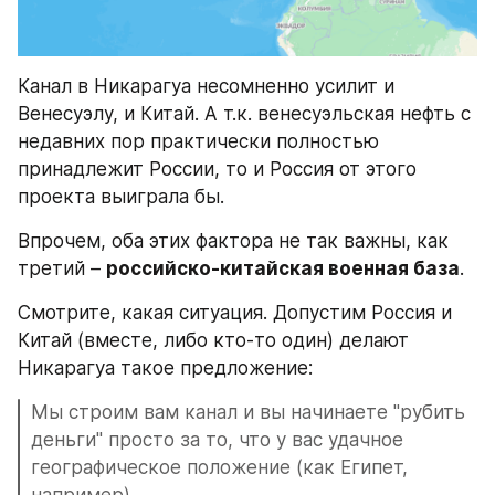
Канал в Никарагуа несомненно усилит и 
Венесуэлу, и Китай. А т.к. венесуэльская нефть с 
недавних пор практически полностью 
принадлежит России, то и Россия от этого 
проекта выиграла бы.
Впрочем, оба этих фактора не так важны, как 
третий – 
российско-китайская военная база
.
Смотрите, какая ситуация. Допустим Россия и 
Китай (вместе, либо кто-то один) делают 
Никарагуа такое предложение:
Мы строим вам канал и вы начинаете "рубить 
деньги" просто за то, что у вас удачное 
географическое положение (как Египет, 
например).