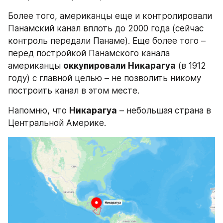
Более того, американцы еще и контролировали 
Панамский канал вплоть до 2000 года (сейчас 
контроль передали Панаме). Еще более того – 
перед постройкой Панамского канала 
американцы 
оккупировали Никарагуа
 (в 1912 
году) с главной целью – не позволить никому 
построить канал в этом месте.
Напомню, что 
Никарагуа
 – небольшая страна в 
Центральной Америке.