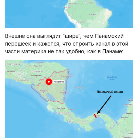
Внешне она выглядит "шире", чем Панамский 
перешеек и кажется, что строить канал в этой 
части материка не так удобно, как в Панаме: