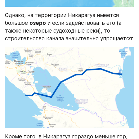
Однако, на территории Никарагуа имеется 
большое 
озеро
 и если задействовать его (а 
также некоторые судоходные реки), то 
строительство канала значительно упрощается:
Кроме того, в Никарагуа гораздо меньше гор, 