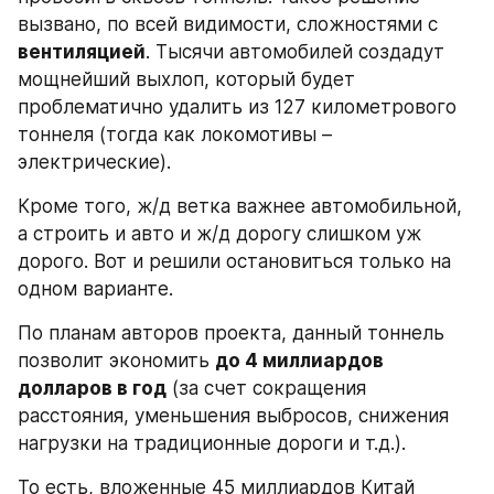
вызвано, по всей видимости, сложностями с 
вентиляцией
. Тысячи автомобилей создадут 
мощнейший выхлоп, который будет 
проблематично удалить из 127 километрового 
тоннеля (тогда как локомотивы – 
электрические).
Кроме того, ж/д ветка важнее автомобильной, 
а строить и авто и ж/д дорогу слишком уж 
дорого. Вот и решили остановиться только на 
одном варианте.
По планам авторов проекта, данный тоннель 
позволит экономить 
до 4 миллиардов 
долларов в год
 (за счет сокращения 
расстояния, уменьшения выбросов, снижения 
нагрузки на традиционные дороги и т.д.).
То есть, вложенные 45 миллиардов Китай 