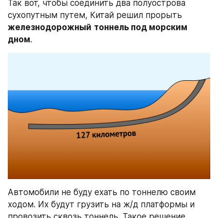
Так вот, чтобы соединить два полуострова 
сухопутным путем, Китай решил прорыть 
железнодорожный
тоннель под морским 
дном
.
Автомобили не буду ехать по тоннелю своим 
ходом. Их будут грузить на ж/д платформы и 
провозить сквозь тоннель. Такое решение 