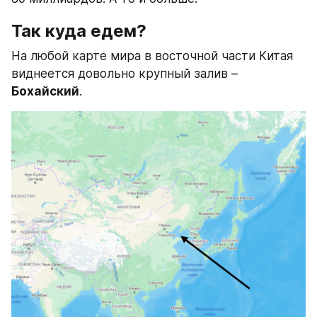
Так куда едем?
На любой карте мира в восточной части Китая 
виднеется довольно крупный залив – 
Бохайский
.