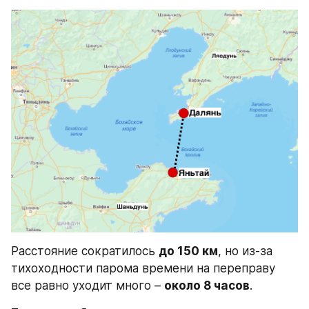
Расстояние сократилось 
до 150 км
, но из-за 
тихоходности парома времени на переправу 
все равно уходит много – 
около 8 часов
.