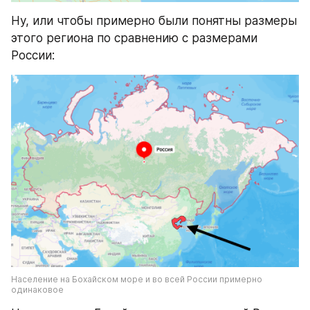
Ну, или чтобы примерно были понятны размеры 
этого региона по сравнению с размерами 
России:
Население на Бохайском море и во всей России примерно 
одинаковое