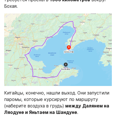
Бохая.
Китайцы, конечно, нашли выход. Они запустили 
паромы, которые курсируют по маршруту 
(наберите воздуха в грудь) 
между
Далянем на 
Ляодуне и Яньтаем на Шандуне
.