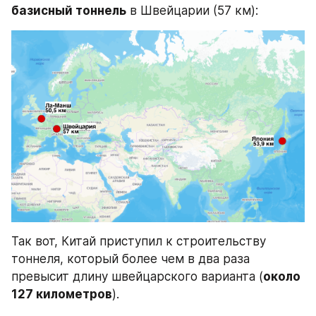
базисный тоннель
 в Швейцарии (57 км):
Так вот, Китай приступил к строительству 
тоннеля, который более чем в два раза 
превысит длину швейцарского варианта (
около 
127 километров
).