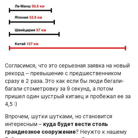
Согласимся, что это серьезная заявка на новый 
рекорд – превышение с предшественником 
сразу в 2 раза. Это как если бы люди бегали-
багали стометровку за 9 секунд, а потом 
пришел один шустрый китаец и пробежал ее за 
4,5 :)
Впрочем, шутки шутками, но становится 
интересным – 
куда будет вести столь 
грандиозное сооружение
? Неужто к нашему 