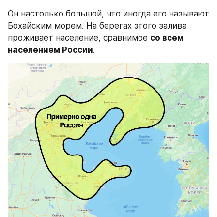
Он настолько большой, что иногда его называют 
Бохайским морем. На берегах этого залива 
проживает население, сравнимое 
со всем 
населением России
.