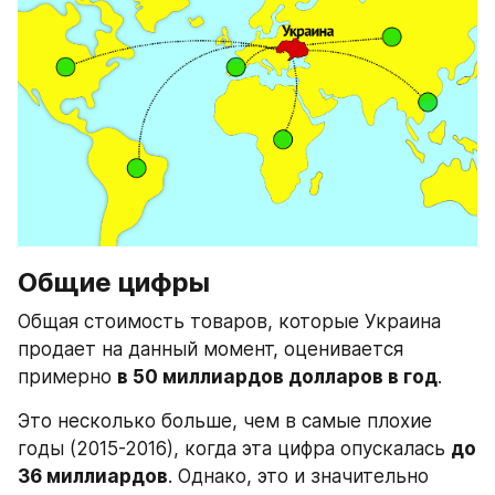
Общие цифры
Общая стоимость товаров, которые Украина 
продает на данный момент, оценивается 
примерно 
в 50 миллиардов долларов в год
.
Это несколько больше, чем в самые плохие 
годы (2015-2016), когда эта цифра опускалась 
до 
36 миллиардов
. Однако, это и значительно 