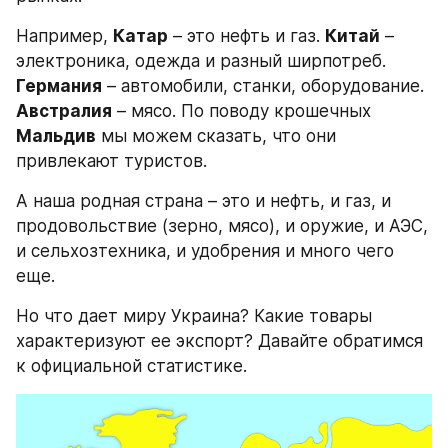
Например, 
Катар
 – это нефть и газ. 
Китай
 – 
электроника, одежда и разный ширпотреб. 
Германия
 – автомобили, станки, оборудование. 
Австралия
 – мясо. По поводу крошечных 
Мальдив
 мы можем сказать, что они 
привлекают туристов.
А наша родная страна – это и нефть, и газ, и 
продовольствие (зерно, мясо), и оружие, и АЭС, 
и сельхозтехника, и удобрения и много чего 
еще.
Но что дает миру Украина? Какие товары 
характеризуют ее экспорт? Давайте обратимся 
к официальной статистике.