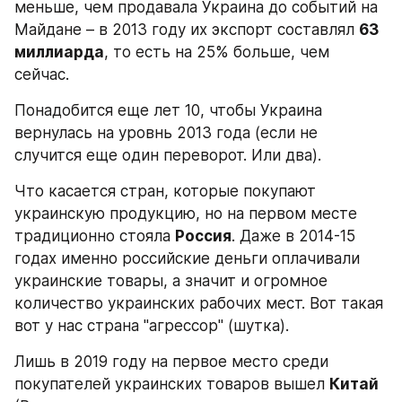
меньше, чем продавала Украина до событий на 
Майдане – в 2013 году их экспорт составлял 
63 
миллиарда
, то есть на 25% больше, чем 
сейчас.
Понадобится еще лет 10, чтобы Украина 
вернулась на уровнь 2013 года (если не 
случится еще один переворот. Или два).
Что касается стран, которые покупают 
украинскую продукцию, но на первом месте 
традиционно стояла 
Россия
. Даже в 2014-15 
годах именно российские деньги оплачивали 
украинские товары, а значит и огромное 
количество украинских рабочих мест. Вот такая 
вот у нас страна "агрессор" (шутка).
Лишь в 2019 году на первое место среди 
покупателей украинских товаров вышел 
Китай