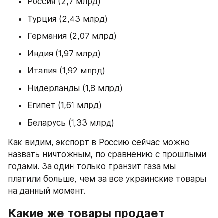
Россия (2,7 млрд)
Турция (2,43 млрд)
Германия (2,07 млрд)
Индия (1,97 млрд)
Италия (1,92 млрд)
Нидерланды (1,8 млрд)
Египет (1,61 млрд)
Беларусь (1,33 млрд)
Как видим, экспорт в Россию сейчас можно 
назвать ничтожным, по сравнению с прошлыми 
годами. За один только транзит газа мы 
платили больше, чем за все украинские товары 
на данный момент.
Какие же товары продает 