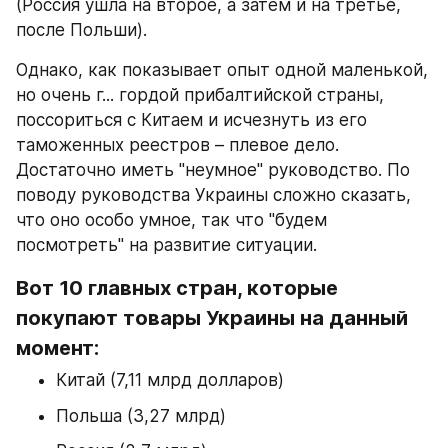
(Россия ушла на второе, а затем и на третье, 
после Польши).
Однако, как показывает опыт одной маленькой, 
но очень г... гордой прибалтийской страны, 
поссориться с Китаем и исчезнуть из его 
таможенных реестров – плевое дело. 
Достаточно иметь "неумное" руководство. По 
поводу руководства Украины сложно сказать, 
что оно особо умное, так что "будем 
посмотреть" на развитие ситуации.
Вот 10 главных стран, которые 
покупают товары Украины на данный 
момент:
Китай (7,11 млрд долларов)
Польша (3,27 млрд)