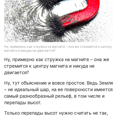
Ну, примерно как стружка на магните – она же стремится к центру 
магнита и никуда не двигается?
Ну, примерно как стружка на магните – она же 
стремится к центру магнита и никуда не 
двигается?
Ну, тут объяснение и вовсе простое. Ведь Земля 
– не идеальный шар, на ее поверхности имеется 
самый разнообразный рельеф, в том числе и 
перепады высот.
Только перепады высот нужно считать не так, 