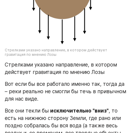
Стрелками указано направление, в котором действует 
гравитация по мнению Лозы
Стрелками указано направление, в котором 
действует гравитация по мнению Лозы
Вот если бы все работало именно так, тогда да 
– реки реально не смогли бы течь в привычном 
для нас виде.
Все они текли бы 
исключительно "вниз"
, то 
есть на нижнюю сторону Земли, где рано или 
поздно собралась бы вся вода (а также весь 