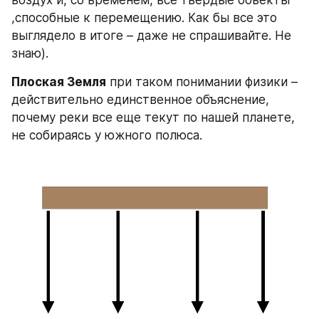
воздух и, со временем, все твердые объекты 
,способные к перемещению. Как бы все это 
выглядело в итоге – даже не спрашивайте. Не 
знаю).
Плоская Земля
 при таком понимании физики – 
действительно единственное объяснение, 
почему реки все еще текут по нашей планете, 
не собираясь у южного полюса.