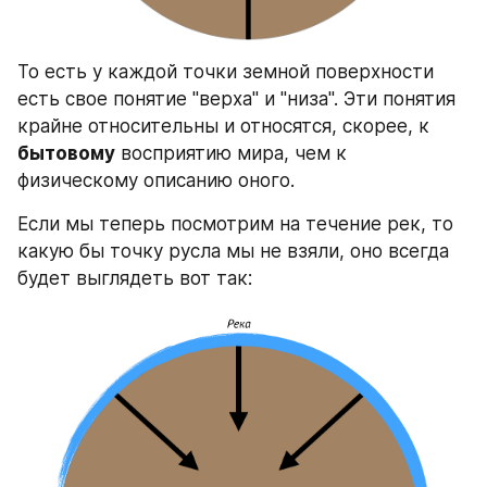
То есть у каждой точки земной поверхности 
есть свое понятие "верха" и "низа". Эти понятия 
крайне относительны и относятся, скорее, к 
бытовому
 восприятию мира, чем к 
физическому описанию оного.
Если мы теперь посмотрим на течение рек, то 
какую бы точку русла мы не взяли, оно всегда 
будет выглядеть вот так: