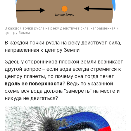
В каждой точки русла на реку действует сила, направленная к 
центру Земли
В каждой точки русла на реку действует сила, 
направленная к центру Земли
Здесь у сторонников плоской Земли возникает 
другой вопрос – если вода всегда стремится к 
центру планеты, то почему она тогда течет 
вдоль ее поверхности
? Ведь по указанной 
схеме вся вода должна "замереть" на месте и 
никуда не двигаться?