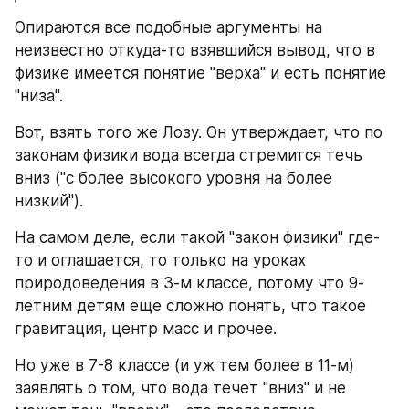
Опираются все подобные аргументы на 
неизвестно откуда-то взявшийся вывод, что в 
физике имеется понятие "верха" и есть понятие 
"низа".
Вот, взять того же Лозу. Он утверждает, что по 
законам физики вода всегда стремится течь 
вниз ("с более высокого уровня на более 
низкий").
На самом деле, если такой "закон физики" где-
то и оглашается, то только на уроках 
природоведения в 3-м классе, потому что 9-
летним детям еще сложно понять, что такое 
гравитация, центр масс и прочее.
Но уже в 7-8 классе (и уж тем более в 11-м) 
заявлять о том, что вода течет "вниз" и не 