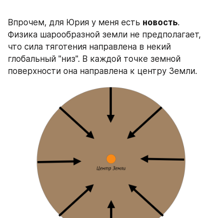
Впрочем, для Юрия у меня есть 
новость
. 
Физика шарообразной земли не предполагает, 
что сила тяготения направлена в некий 
глобальный "низ". В каждой точке земной 
поверхности она направлена к центру Земли.