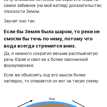
самое забавное (на мой взгляд) доказательство 
плоскости Земли.
Звучит оно так:
Если бы Земля была шаром, то реки не 
смогли бы течь по нему, потому что 
вода всегда стремится вниз.
Да, я немного сократил весьма расплывчатую 
речь Юрия и свел ее к более лаконичной 
формулировке.
Если же объяснять ход его мысли более 
наглядно, то опирается он вот на такую схему: