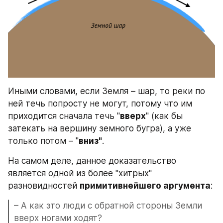
Иными словами, если Земля – шар, то реки по 
ней течь попросту не могут, потому что им 
приходится сначала течь "
вверх
" (как бы 
затекать на вершину земного бугра), а уже 
только потом – "
вниз"
.
На самом деле, данное доказательство 
является одной из более "хитрых" 
разновидностей 
примитивнейшего аргумента
:
– А как это люди с обратной стороны Земли 
вверх ногами ходят?