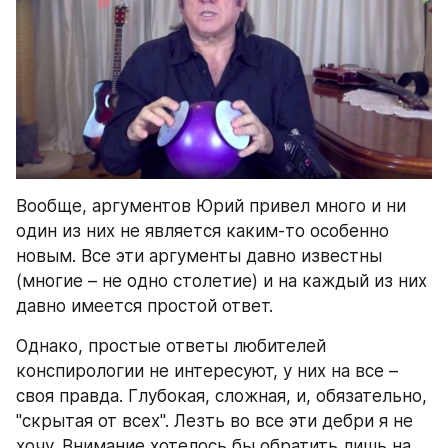
Вообще, аргументов Юрий привел много и ни 
один из них не является каким-то особенно 
новым. Все эти аргументы давно известны 
(многие – не одно столетие) и на каждый из них 
давно имеется простой ответ.
Однако, простые ответы любителей 
конспирологии не интересуют, у них на все – 
своя правда. Глубокая, сложная, и, обязательно, 
"скрытая от всех". Лезть во все эти дебри я не 
хочу. Внимание хотелось бы обратить лишь на 