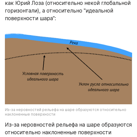
как Юрий Лоза (относительно некой глобальной 
горизонтали), а относительно "идеальной 
поверхности шара":
Из-за неровностей рельефа на шаре образуются относительно 
наклоненные поверхности
Из-за неровностей рельефа на шаре образуются 
относительно наклоненные поверхности