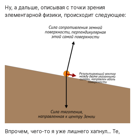
Ну, а дальше, описывая с точки зрения 
элементарной физики, происходит следующее:
Впрочем, чего-то я уже лишнего хапнул... Те, 