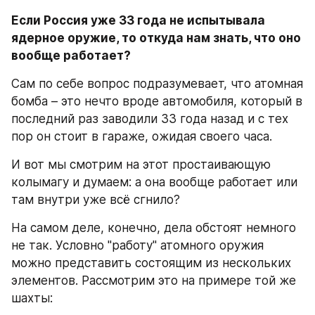
Если Россия уже 33 года не испытывала 
ядерное оружие, то откуда нам знать, что оно 
вообще работает?
Сам по себе вопрос подразумевает, что атомная 
бомба – это нечто вроде автомобиля, который в 
последний раз заводили 33 года назад и с тех 
пор он стоит в гараже, ожидая своего часа.
И вот мы смотрим на этот простаивающую 
колымагу и думаем: а она вообще работает или 
там внутри уже всё сгнило?
На самом деле, конечно, дела обстоят немного 
не так. Условно "работу" атомного оружия 
можно представить состоящим из нескольких 
элементов. Рассмотрим это на примере той же 
шахты: