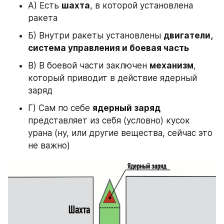
А) Есть 
шахта
, в которой установлена 
ракета
Б) Внутри ракеты установлены 
двигатели, 
система управления и боевая часть
В) В боевой части заключен 
механизм
, 
который приводит в действие ядерный 
заряд
Г) Сам по себе 
ядерный заряд
представляет из себя (условно) кусок 
урана (ну, или другие вещества, сейчас это 
не важно)