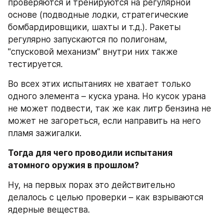
проверяются и тренируются на регулярной 
основе (подводные лодки, стратегические 
бомбардировщики, шахты и т.д.). Ракеты 
регулярно запускаются по полигонам, 
"спусковой механизм" внутри них также 
тестируется.
Во всех этих испытаниях не хватает только 
одного элемента – куска урана. Но кусок урана 
не может подвести, так же как литр бензина не 
может не загореться, если направить на него 
пламя зажигалки.
Тогда для чего проводили испытания 
атомного оружия в прошлом?
Ну, на первых порах это действительно 
делалось с целью проверки – как взрываются 
ядерные вещества.