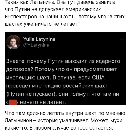
Таких как Латынина. Она тут давеча заявила, 
что Путин не допускает американских 
инспекторов на наши шахты, потому что "в этих 
шахтах уже ничего не летает".
Что там должно летать внутри шахт по мнению 
Латыниной – история умалчивает. Может, мухи 
какие-то. В любом случае вопрос остается: