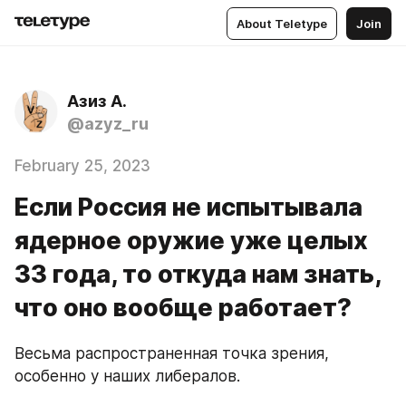
About Teletype
Join
Азиз А.
@azyz_ru
February 25, 2023
Если Россия не испытывала
ядерное оружие уже целых
33 года, то откуда нам знать,
что оно вообще работает?
Весьма распространенная точка зрения, 
особенно у наших либералов.