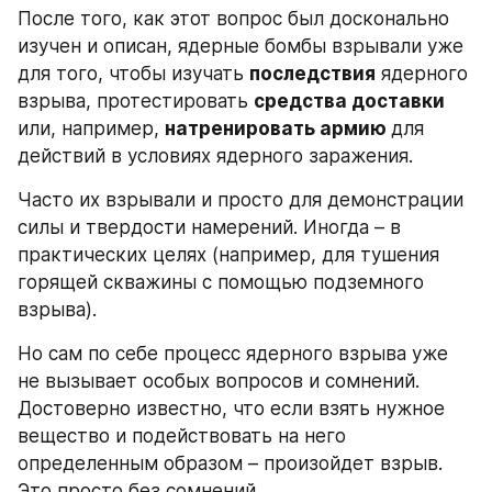
После того, как этот вопрос был досконально 
изучен и описан, ядерные бомбы взрывали уже 
для того, чтобы изучать 
последствия
 ядерного 
взрыва, протестировать 
средства доставки
или, например, 
натренировать армию 
для 
действий в условиях ядерного заражения.
Часто их взрывали и просто для демонстрации 
силы и твердости намерений. Иногда – в 
практических целях (например, для тушения 
горящей скважины с помощью подземного 
взрыва).
Но сам по себе процесс ядерного взрыва уже 
не вызывает особых вопросов и сомнений. 
Достоверно известно, что если взять нужное 
вещество и подействовать на него 
определенным образом – произойдет взрыв. 
Это просто без сомнений.