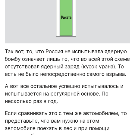
Так вот, то, что Россия не испытывала ядерную 
бомбу означает лишь то, что во всей этой схеме 
отсутствовал ядерный заряд (кусок урана). То 
есть не было непосредственно самого взрыва.
А вот все остальное успешно испытывалось и 
испытывается на регулярной основе. По 
несколько раз в год.
Если сравнивать это с тем же автомобилем, то 
представьте, что вам нужно на этом 
автомобиле поехать в лес и при помощи 