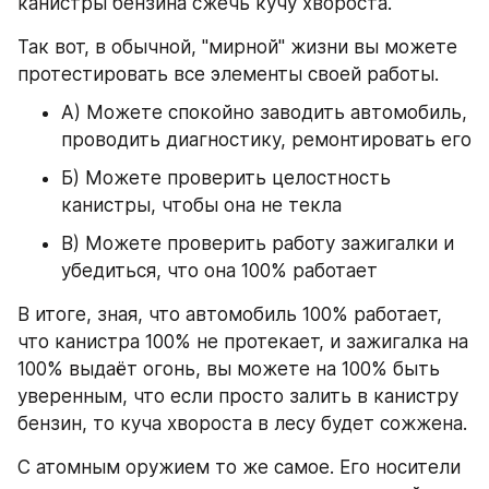
канистры бензина сжечь кучу хвороста.
Так вот, в обычной, "мирной" жизни вы можете 
протестировать все элементы своей работы.
А) Можете спокойно заводить автомобиль, 
проводить диагностику, ремонтировать его
Б) Можете проверить целостность 
канистры, чтобы она не текла
В) Можете проверить работу зажигалки и 
убедиться, что она 100% работает
В итоге, зная, что автомобиль 100% работает, 
что канистра 100% не протекает, и зажигалка на 
100% выдаёт огонь, вы можете на 100% быть 
уверенным, что если просто залить в канистру 
бензин, то куча хвороста в лесу будет сожжена.
С атомным оружием то же самое. Его носители 