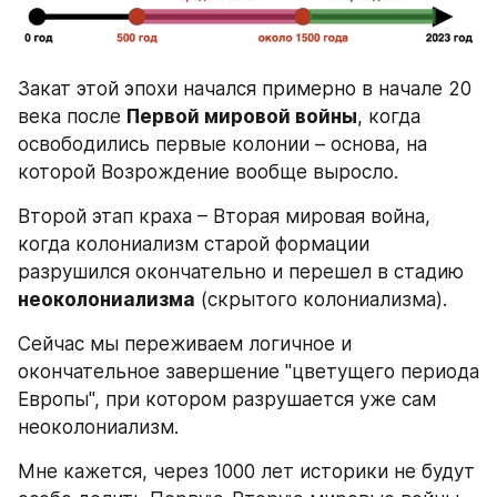
Закат этой эпохи начался примерно в начале 20 
века после 
Первой мировой войны
, когда 
освободились первые колонии – основа, на 
которой Возрождение вообще выросло.
Второй этап краха – Вторая мировая война, 
когда колониализм старой формации 
разрушился окончательно и перешел в стадию 
неоколониализма
 (скрытого колониализма).
Сейчас мы переживаем логичное и 
окончательное завершение "цветущего периода 
Европы", при котором разрушается уже сам 
неоколониализм.
Мне кажется, через 1000 лет историки не будут 