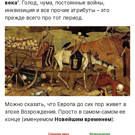
века
". Голод, чума, постоянные войны, 
инквизиция и все прочие атрибуты – это 
прежде всего про тот период.
Можно сказать, что Европа до сих пор живет в 
эпохе Возрождения. Просто в самом-самом ее 
конце (именуемом 
Новейшим временем
):