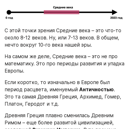
С этой точки зрения Средние века – это что-то 
около 8-12 веков. Ну, или 7-13 веков. В общем, 
нечто вокруг 10-го века нашей эры.
На самом же деле, Средние века – это не про 
математику. Это про периоды развития и упадка 
Европы.
Если коротко, то изначально в Европе был 
период расцвета, именуемый 
Античностью
. 
Это та самая Древняя Греция, Архимед, Гомер, 
Платон, Геродот и т.д.
Древняя Греция плавно сменилась Древним 
Римом – еще более развитой цивилизацией, 