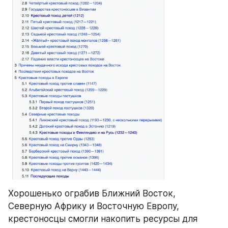
Хорошенько ограбив Ближний Восток, 
Северную Африку и Восточную Европу, 
крестоносцы смогли накопить ресурсы для 