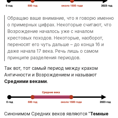
Обращаю ваше внимание, что я говорю именно 
о примерных цифрах. Некоторые считают, что 
Возрождение началось уже с началом 
крестовых походов. Некоторые, наоборот, 
переносят его чуть дальше – до конца 16 и 
даже начала 17 века. Речь лишь о самом 
принципе разделения периодов.
Так вот, тот самый период между крахом 
Античности и Возрождением и называют 
Средними веками
.
Синонимом Средних веков являются "
Темные 