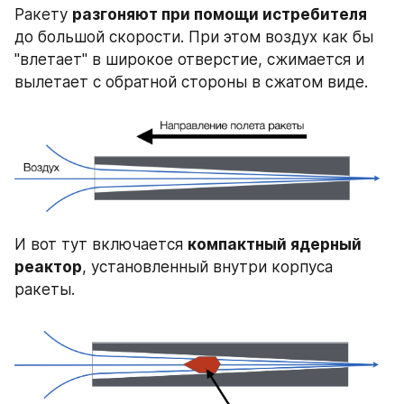
Ракету 
разгоняют при помощи истребителя
до большой скорости. При этом воздух как бы 
"влетает" в широкое отверстие, сжимается и 
вылетает с обратной стороны в сжатом виде.
И вот тут включается 
компактный ядерный 
реактор
, установленный внутри корпуса 
ракеты.