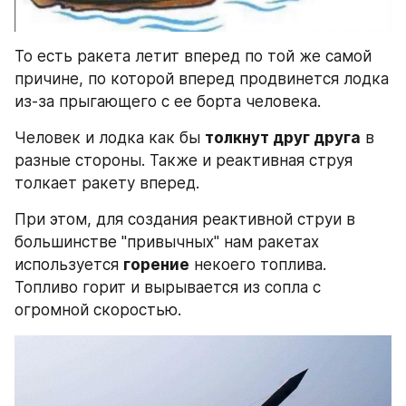
То есть ракета летит вперед по той же самой 
причине, по которой вперед продвинется лодка 
из-за прыгающего с ее борта человека.
Человек и лодка как бы 
толкнут друг друга
 в 
разные стороны. Также и реактивная струя 
толкает ракету вперед.
При этом, для создания реактивной струи в 
большинстве "привычных" нам ракетах 
используется 
горение
 некоего топлива. 
Топливо горит и вырывается из сопла с 
огромной скоростью.