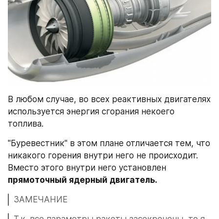
В любом случае, во всех реактивных двигателях 
используется энергия сгорания некоего 
топлива.
"Буревестник" в этом плане отличается тем, что 
никакого горения внутри него не происходит. 
Вместо этого внутри него установлен 
прямоточный ядерный двигатель.
ЗАМЕЧАНИЕ