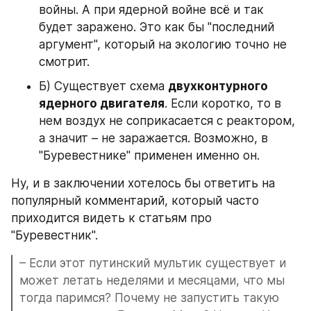
войны. А при ядерной войне всё и так 
будет заражено. Это как бы "последний 
аргумент", который на экологию точно не 
смотрит.
Б) Существует схема 
двухконтурного 
ядерного двигателя
. Если коротко, то в 
нем воздух не соприкасается с реактором, 
а значит – не заражается. Возможно, в 
"Буревестнике" применен именно он.
Ну, и в заключении хотелось бы ответить на 
популярный комментарий, который часто 
приходится видеть к статьям про 
"Буревестник".
– Если этот путинский мультик существует и 
может летать неделями и месяцами, что мы 
тогда паримся? Почему не запустить такую 