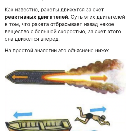
Как известно, ракеты движутся за счет 
реактивных двигателей
. Суть этих двигателей 
в том, что ракета отбрасывает назад некое 
вещество с большой скоростью, за счет этого 
она движется вперед.
На простой аналогии это объяснено ниже: