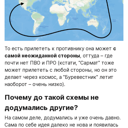
То есть прилететь к противнику она может 
с 
самой неожиданной стороны
, оттуда – где 
почти нет ПВО и ПРО (кстати, "Сармат" тоже 
может прилететь с любой стороны, но он это 
делает через космос, а "Буревестник" летит 
наоборот – очень низко).
Почему до такой схемы не 
додумались другие?
На самом деле, додумались и уже очень давно. 
Сама по себе идея далеко не нова и появилась 