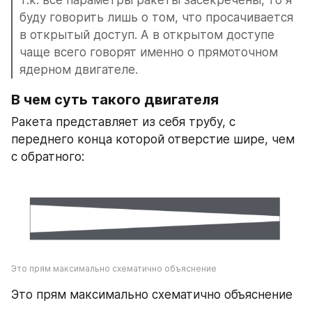
Т.к. все параметры ракеты засекречены, то я 
буду говорить лишь о том, что просачивается 
в открытый доступ. А в открытом доступе 
чаще всего говорят именно о прямоточном 
ядерном двигателе.
В чем суть такого двигателя
Ракета представляет из себя трубу, с 
переднего конца которой отверстие шире, чем 
с обратного:
Это прям максимально схематично объяснение
Это прям максимально схематично объяснение