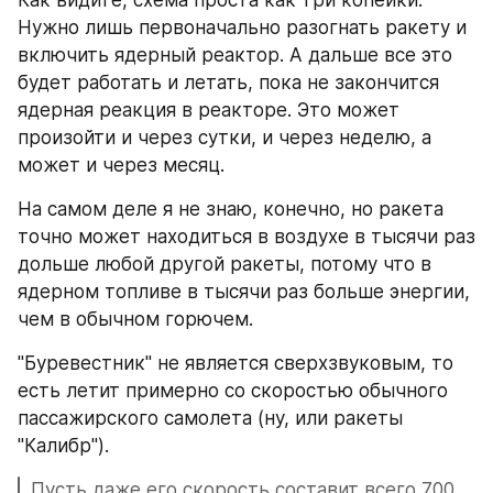
Нужно лишь первоначально разогнать ракету и 
включить ядерный реактор. А дальше все это 
будет работать и летать, пока не закончится 
ядерная реакция в реакторе. Это может 
произойти и через сутки, и через неделю, а 
может и через месяц.
На самом деле я не знаю, конечно, но ракета 
точно может находиться в воздухе в тысячи раз 
дольше любой другой ракеты, потому что в 
ядерном топливе в тысячи раз больше энергии, 
чем в обычном горючем.
"Буревестник" не является сверхзвуковым, то 
есть летит примерно со скоростью обычного 
пассажирского самолета (ну, или ракеты 
"Калибр").
Пусть даже его скорость составит всего 700 