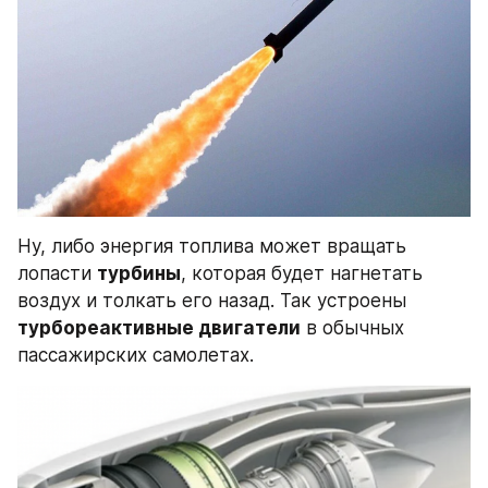
Ну, либо энергия топлива может вращать 
лопасти 
турбины
, которая будет нагнетать 
воздух и толкать его назад. Так устроены 
турбореактивные двигатели
 в обычных 
пассажирских самолетах.