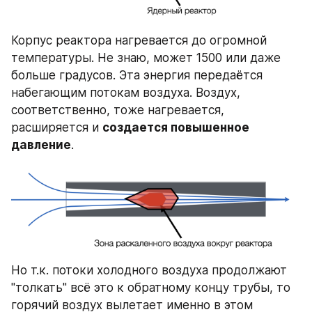
Корпус реактора нагревается до огромной 
температуры. Не знаю, может 1500 или даже 
больше градусов. Эта энергия передаётся 
набегающим потокам воздуха. Воздух, 
соответственно, тоже нагревается, 
расширяется и 
создается повышенное 
давление
.
Но т.к. потоки холодного воздуха продолжают 
"толкать" всё это к обратному концу трубы, то 
горячий воздух вылетает именно в этом 