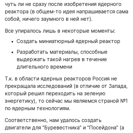
чуть ли не сразу после изобретения ядерного 
реактора (в общем-то идея напрашивается сама 
собой, ничего заумного в ней нет).
Все упиралось лишь в некоторые моменты:
Создать миниатюрный ядерный реактор
Разработать материалы, способные 
выдержать такой нагрев в течение 
длительного времени
Т.к. в области ядерных реакторов Россия не 
прекращала исследований (в отличие от Запада, 
который решил переходить на зеленую 
энергетику), то сейчас мы являемся страной №1 
по ядерным технологиям.
Соответственно, нам удалось создать 
двигатели для "Буревестника" и "Посейдона" (а 