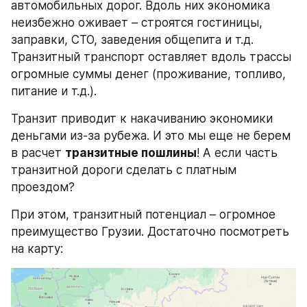
автомобильных дорог. Вдоль них экономика 
неизбежно оживает – строятся гостиницы, 
заправки, СТО, заведения общепита и т.д. 
Транзитный транспорт оставляет вдоль трассы 
огромные суммы денег (проживание, топливо, 
питание и т.д.).
Транзит приводит к накачиванию экономики 
деньгами из-за рубежа. И это мы еще не берем 
в расчет 
транзитные пошлины
! А если часть 
транзитной дороги сделать с платным 
проездом?
При этом, транзитный потенциал – огромное 
преимущество Грузии. Достаточно посмотреть 
на карту: