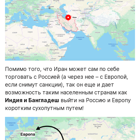
Помимо того, что Иран может сам по себе 
торговать с Россией (а через нее – с Европой, 
если снимут санкции), так он еще и дает 
возможность таким населенным странам как 
Индия и Бангладеш
 выйти на Россию и Европу 
коротким сухопутным путем!