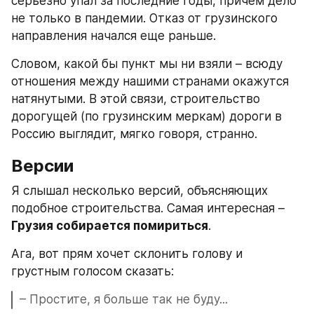
серьезно упал за последние годы, причем дело 
не только в пандемии. Отказ от грузинского 
направления начался еще раньше.
Словом, какой бы пункт мы ни взяли – всюду 
отношения между нашими странами окажутся 
натянутыми. В этой связи, строительство 
дорогущей (по грузинским меркам) дороги в 
Россию выглядит, мягко говоря, странно.
Версии
Я слышал несколько версий, объясняющих 
подобное строительства. Самая интересная – 
Грузия собирается помириться
.
Ага, вот прям хочет склонить голову и 
грустным голосом сказать:
– Простите, я больше так не буду...