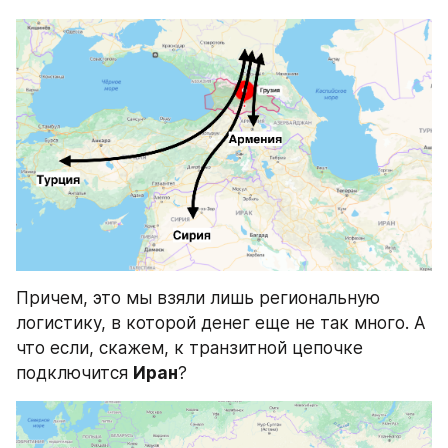
Причем, это мы взяли лишь региональную 
логистику, в которой денег еще не так много. А 
что если, скажем, к транзитной цепочке 
подключится 
Иран
?