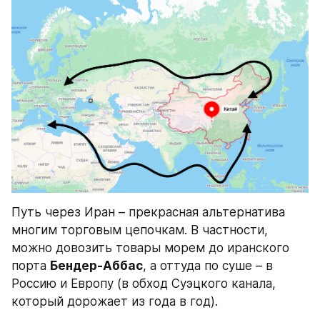
Путь через Иран – прекрасная альтернатива 
многим торговым цепочкам. В частности, 
можно довозить товары морем до иранского 
порта 
Бендер-Аббас
, а оттуда по суше – в 
Россию и Европу (в обход Суэцкого канала, 
который дорожает из года в год).