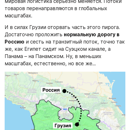
мировая логистика серьезно меняется. Потоки 
товаров перенаправляются в глобальных 
масштабах.
И в силах Грузии оторвать часть этого пирога. 
Достаточно проложить 
нормальную дорогу в 
Россию
 и сесть на транзитный поток, точно так 
же, как Египет сидит на Суэцком канале, а 
Панама – на Панамском. Ну, в меньших 
масштабах, естественно, но все же...