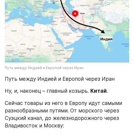
Путь между Индией и Европой через Иран
Путь между Индией и Европой через Иран
Ну, и, наконец – главный козырь. 
Китай
.
Сейчас товары из него в Европу идут самыми 
разнообразными путями. От морского через 
Суэцкий канал, до железнодорожного через 
Владивосток и Москву: