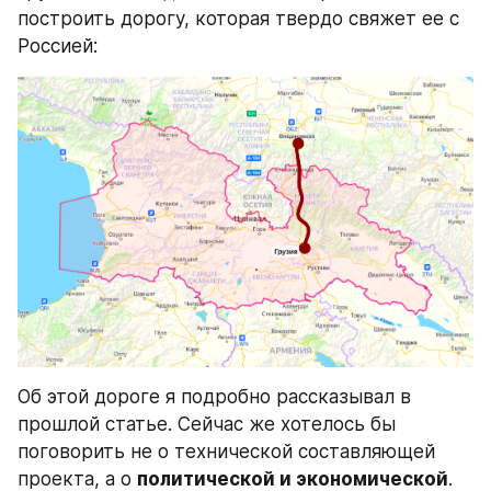
построить дорогу, которая твердо свяжет ее с 
Россией:
Об этой дороге я подробно рассказывал в 
прошлой статье. Сейчас же хотелось бы 
поговорить не о технической составляющей 
проекта, а о 
политической и экономической
.