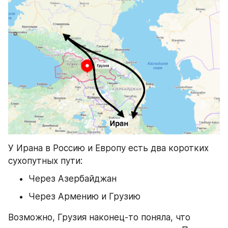
У Ирана в Россию и Европу есть два коротких 
сухопутных пути:
Через Азербайджан
Через Армению и Грузию
Возможно, Грузия наконец-то поняла, что 