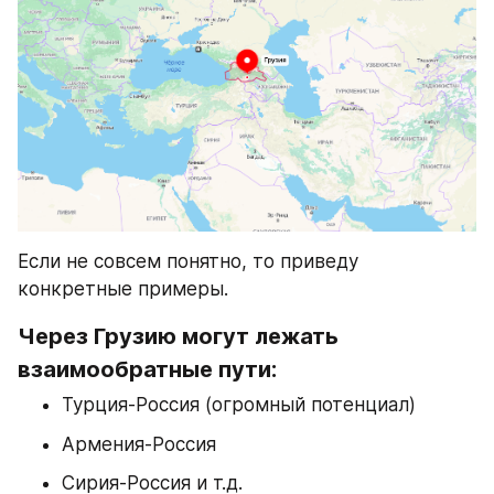
Если не совсем понятно, то приведу 
конкретные примеры.
Через Грузию могут лежать 
взаимообратные пути:
Турция-Россия (огромный потенциал)
Армения-Россия
Сирия-Россия и т.д.