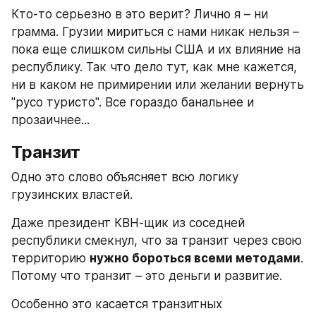
Кто-то серьезно в это верит? Лично я – ни 
грамма. Грузии мириться с нами никак нельзя – 
пока еще слишком сильны США и их влияние на 
республику. Так что дело тут, как мне кажется, 
ни в каком не примирении или желании вернуть 
"русо туристо". Все гораздо банальнее и 
прозаичнее...
Транзит
Одно это слово объясняет всю логику 
грузинских властей.
Даже президент КВН-щик из соседней 
республики смекнул, что за транзит через свою 
территорию 
нужно бороться всеми методами
. 
Потому что транзит – это деньги и развитие.
Особенно это касается транзитных 