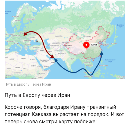
Путь в Европу через Иран
Путь в Европу через Иран
Короче говоря, благодаря Ирану транзитный 
потенциал Кавказа вырастает на порядок. И вот 
теперь снова смотри карту поближе: