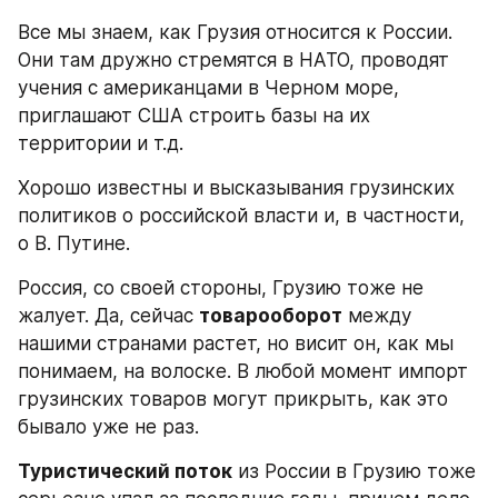
Все мы знаем, как Грузия относится к России. 
Они там дружно стремятся в НАТО, проводят 
учения с американцами в Черном море, 
приглашают США строить базы на их 
территории и т.д.
Хорошо известны и высказывания грузинских 
политиков о российской власти и, в частности, 
о В. Путине.
Россия, со своей стороны, Грузию тоже не 
жалует. Да, сейчас 
товарооборот
 между 
нашими странами растет, но висит он, как мы 
понимаем, на волоске. В любой момент импорт 
грузинских товаров могут прикрыть, как это 
бывало уже не раз.
Туристический поток
 из России в Грузию тоже 