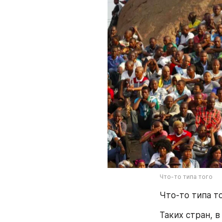
Что-то типа того
Что-то типа т
Таких стран, в