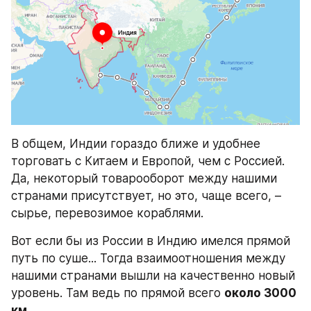
В общем, Индии гораздо ближе и удобнее 
торговать с Китаем и Европой, чем с Россией. 
Да, некоторый товарооборот между нашими 
странами присутствует, но это, чаще всего, – 
сырье, перевозимое кораблями.
Вот если бы из России в Индию имелся прямой 
путь по суше... Тогда взаимоотношения между 
нашими странами вышли на качественно новый 
уровень. Там ведь по прямой всего 
около 3000 
км.