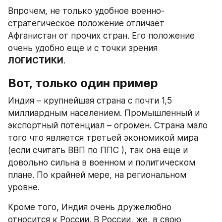
Впрочем, не только удобное военно-
стратегическое положение отличает 
Афганистан от прочих стран. Его положение 
очень удобно еще и с точки зрения 
ЛОГИСТИКИ
.
Вот, только один пример
Индия – крупнейшая страна с почти 1,5 
миллиардным населением. Промышленный и 
экспортный потенциал – огромен. Страна мало 
того что является третьей экономикой мира 
(если считать ВВП по ППС ), так она еще и 
довольно сильна в военном и политическом 
плане. По крайней мере, на региональном 
уровне.
Кроме того, Индия очень дружелюбно 
относится к России. В России, же, в свою 