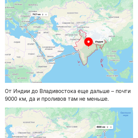
От Индии до Владивостока еще дальше – почти 
9000 км, да и проливов там не меньше.