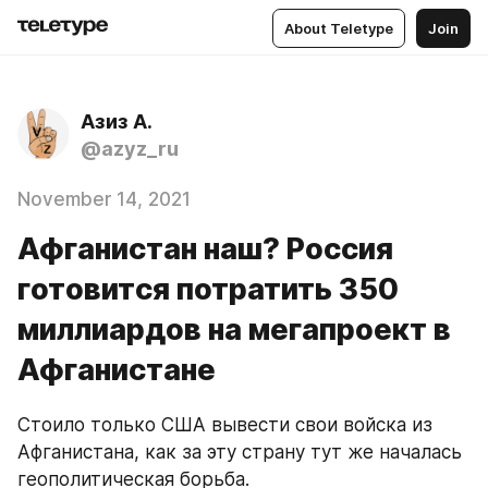
About Teletype
Join
Азиз А.
@azyz_ru
November 14, 2021
Афганистан наш? Россия
готовится потратить 350
миллиардов на мегапроект в
Афганистане
Стоило только США вывести свои войска из 
Афганистана, как за эту страну тут же началась 
геополитическая борьба.