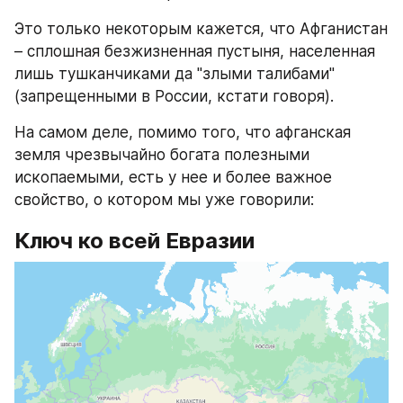
Это только некоторым кажется, что Афганистан 
– сплошная безжизненная пустыня, населенная 
лишь тушканчиками да "злыми талибами" 
(запрещенными в России, кстати говоря).
На самом деле, помимо того, что афганская 
земля чрезвычайно богата полезными 
ископаемыми, есть у нее и более важное 
свойство, о котором мы уже говорили:
Ключ ко всей Евразии