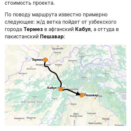
стоимость проекта.
По поводу маршрута известно примерно 
следующее: ж/д ветка пойдет от узбекского 
города 
Термез
 в афганский 
Кабул
, а оттуда в 
пакистанский 
Пешавар
: