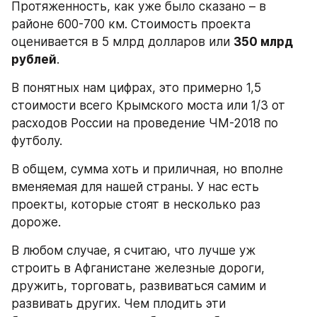
Протяженность, как уже было сказано – в 
районе 600-700 км. Стоимость проекта 
оценивается в 5 млрд долларов или 
350 млрд 
рублей
.
В понятных нам цифрах, это примерно 1,5 
стоимости всего Крымского моста или 1/3 от 
расходов России на проведение ЧМ-2018 по 
футболу.
В общем, сумма хоть и приличная, но вполне 
вменяемая для нашей страны. У нас есть 
проекты, которые стоят в несколько раз 
дороже.
В любом случае, я считаю, что лучше уж 
строить в Афганистане железные дороги, 
дружить, торговать, развиваться самим и 
развивать других. Чем плодить эти 