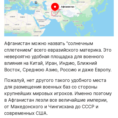
Афганистан можно назвать "солнечным 
сплетением" всего евразийского материка. Это 
невероятно удобная площадка для военного 
влияния на Китай, Иран, Индию, Ближний 
Восток, Среднюю Азию, Россию и даже Европу.
Пожалуй, нет другого такого удобного места 
для размещения военных баз со стороны 
крупнейших мировых игроков. Именно поэтому 
в Афганистан лезли все величайшие империи, 
от Македонского и Чингисхана до СССР и 
современных США.