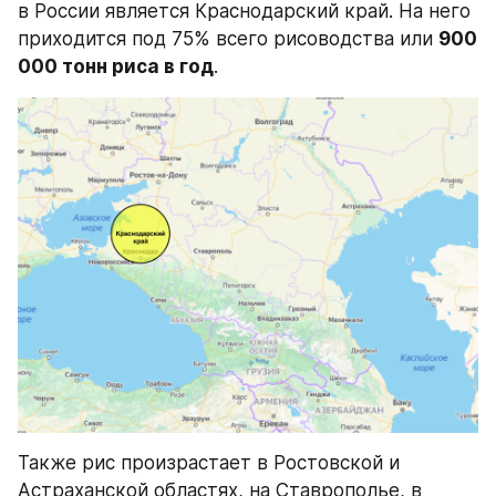
в России является Краснодарский край. На него 
приходится под 75% всего рисоводства или 
900 
000 тонн риса в год
.
Также рис произрастает в Ростовской и 
Астраханской областях, на Ставрополье, в 