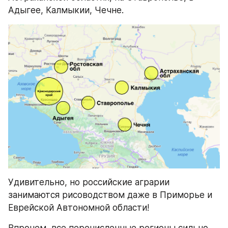
Адыгее, Калмыкии, Чечне.
Удивительно, но российские аграрии 
занимаются рисоводством даже в Приморье и 
Еврейской Автономной области!