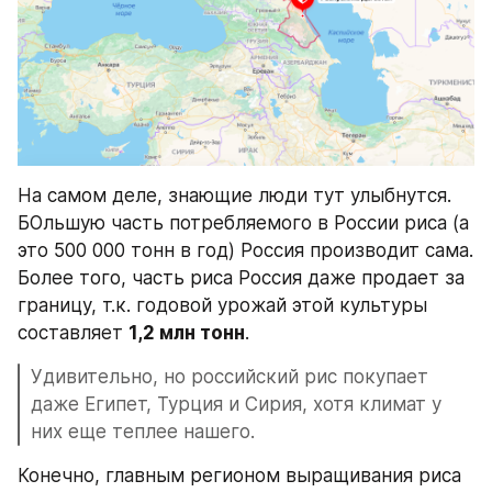
На самом деле, знающие люди тут улыбнутся. 
БОльшую часть потребляемого в России риса (а 
это 500 000 тонн в год) Россия производит сама. 
Более того, часть риса Россия даже продает за 
границу, т.к. годовой урожай этой культуры 
составляет 
1,2 млн тонн
.
Удивительно, но российский рис покупает 
даже Египет, Турция и Сирия, хотя климат у 
них еще теплее нашего.
Конечно, главным регионом выращивания риса 