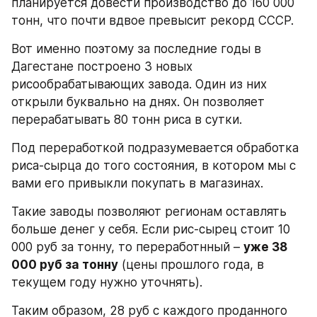
планируется довести производство до 160 000 
тонн, что почти вдвое превысит рекорд СССР.
Вот именно поэтому за последние годы в 
Дагестане построено 3 новых 
рисообрабатывающих завода. Один из них 
открыли буквально на днях. Он позволяет 
перерабатывать 80 тонн риса в сутки.
Под переработкой подразумевается обработка 
риса-сырца до того состояния, в котором мы с 
вами его привыкли покупать в магазинах.
Такие заводы позволяют регионам оставлять 
больше денег у себя. Если рис-сырец стоит 10 
000 руб за тонну, то переработнный – 
уже 38 
000 руб за тонну
 (цены прошлого года, в 
текущем году нужно уточнять).
Таким образом, 28 руб с каждого проданного 