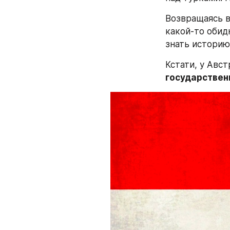
Возвращаясь в 
какой-то обид
знать историю
государствен