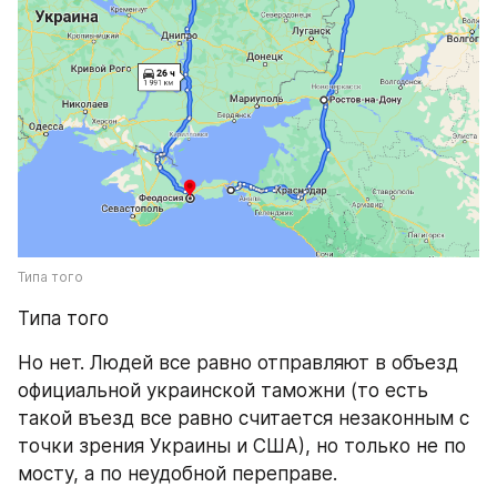
Типа того
Типа того
Но нет. Людей все равно отправляют в объезд 
официальной украинской таможни (то есть 
такой въезд все равно считается незаконным с 
точки зрения Украины и США), но только не по 
мосту, а по неудобной переправе.