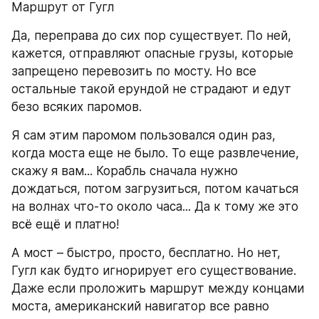
Маршрут от Гугл
Да, переправа до сих пор существует. По ней, 
кажется, отправляют опасные грузы, которые 
запрещено перевозить по мосту. Но все 
остальные такой ерундой не страдают и едут 
безо всяких паромов.
Я сам этим паромом пользовался один раз, 
когда моста еще не было. То еще развлечение, 
скажу я вам... Корабль сначала нужно 
дождаться, потом загрузиться, потом качаться 
на волнах что-то около часа... Да к тому же это 
всё ещё и платно!
А мост – быстро, просто, бесплатно. Но нет, 
Гугл как будто игнорирует его существование. 
Даже если проложить маршрут между концами 
моста, американский навигатор все равно 