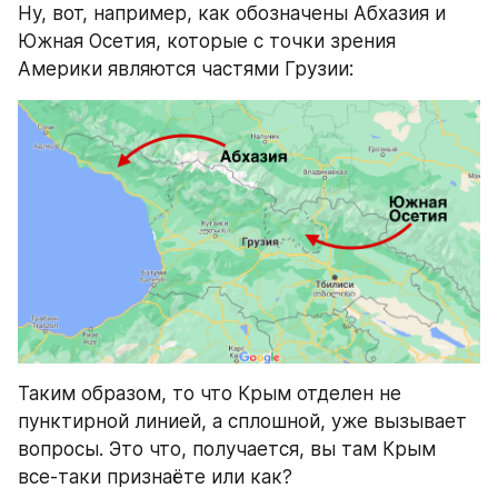
Ну, вот, например, как обозначены Абхазия и 
Южная Осетия, которые с точки зрения 
Америки являются частями Грузии:
Таким образом, то что Крым отделен не 
пунктирной линией, а сплошной, уже вызывает 
вопросы. Это что, получается, вы там Крым 
все-таки признаёте или как?