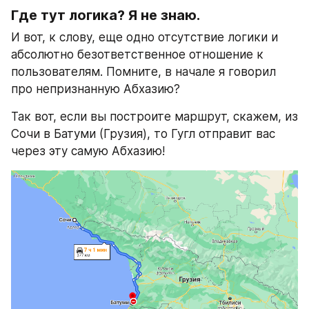
Где тут логика? Я не знаю.
И вот, к слову, еще одно отсутствие логики и 
абсолютно безответственное отношение к 
пользователям. Помните, в начале я говорил 
про непризнанную Абхазию?
Так вот, если вы построите маршрут, скажем, из 
Сочи в Батуми (Грузия), то Гугл отправит вас 
через эту самую Абхазию!