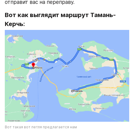
отправит вас на переправу.
Вот как выглядит маршрут Тамань-
Керчь:
Вот такая вот петля предлагается нам