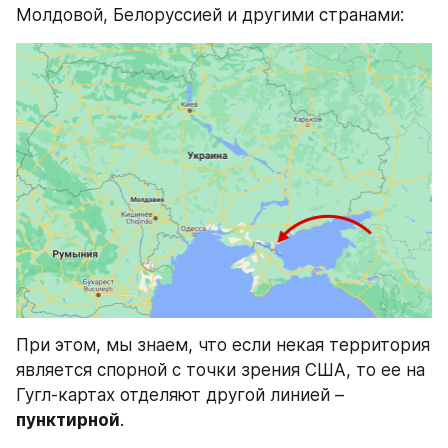
Молдовой, Белоруссией и другими странами:
При этом, мы знаем, что если некая территория 
является спорной с точки зрения США, то ее на 
Гугл-картах отделяют другой линией – 
пунктирной
.