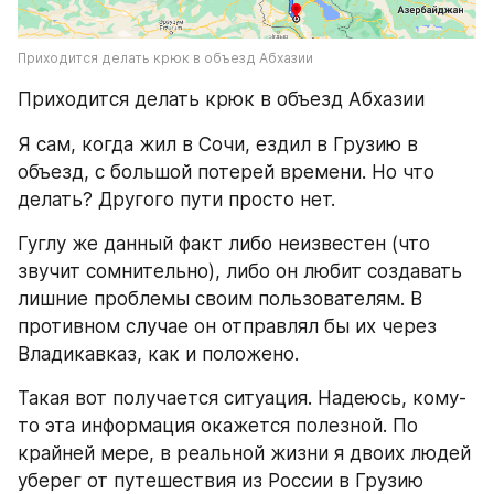
Приходится делать крюк в объезд Абхазии
Приходится делать крюк в объезд Абхазии
Я сам, когда жил в Сочи, ездил в Грузию в 
объезд, с большой потерей времени. Но что 
делать? Другого пути просто нет.
Гуглу же данный факт либо неизвестен (что 
звучит сомнительно), либо он любит создавать 
лишние проблемы своим пользователям. В 
противном случае он отправлял бы их через 
Владикавказ, как и положено.
Такая вот получается ситуация. Надеюсь, кому-
то эта информация окажется полезной. По 
крайней мере, в реальной жизни я двоих людей 
уберег от путешествия из России в Грузию 