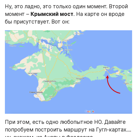
Ну, это ладно, это только один момент. Второй 
момент – 
Крымский мост
. На карте он вроде 
бы присутствует. Вот он:
При этом, есть одно любопытное НО. Давайте 
попробуем построить маршрут на Гугл-картах.... 