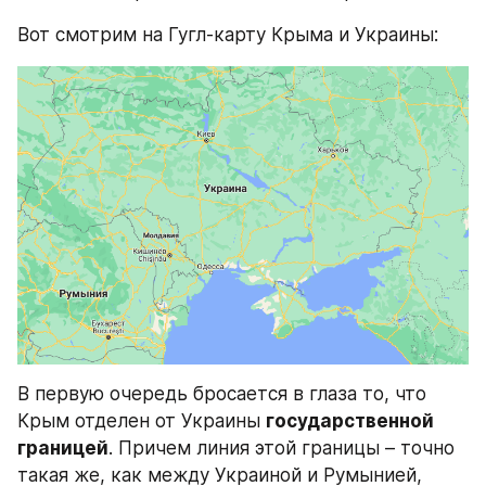
Вот смотрим на Гугл-карту Крыма и Украины:
В первую очередь бросается в глаза то, что 
Крым отделен от Украины 
государственной 
границей
. Причем линия этой границы – точно 
такая же, как между Украиной и Румынией, 