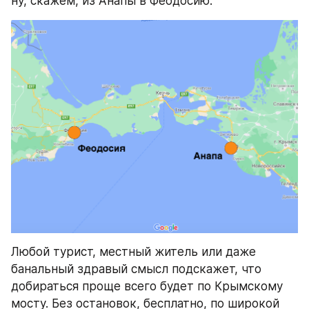
ну, скажем, из Анапы в Феодосию.
Любой турист, местный житель или даже 
банальный здравый смысл подскажет, что 
добираться проще всего будет по Крымскому 
мосту. Без остановок, бесплатно, по широкой 