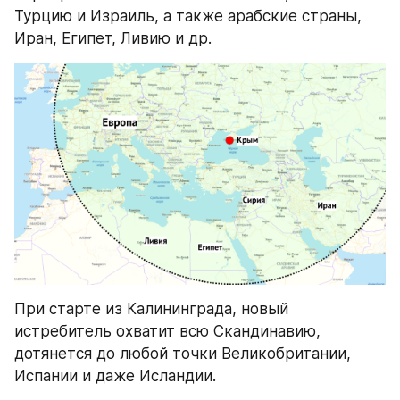
Турцию и Израиль, а также арабские страны, 
Иран, Египет, Ливию и др.
При старте из Калининграда, новый 
истребитель охватит всю Скандинавию, 
дотянется до любой точки Великобритании, 
Испании и даже Исландии.