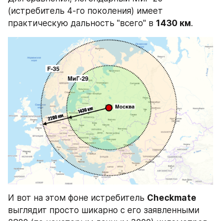
(истребитель 4-го поколения) имеет 
практическую дальность "всего" в 
1430 км
.
И вот на этом фоне истребитель 
Checkmate
выглядит просто шикарно с его заявленными 