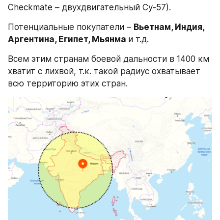
Checkmate – двухдвигательный Су-57).
Потенциальные покупатели – 
Вьетнам, Индия, 
Аргентина, Египет, Мьянма 
и т.д.
Всем этим странам боевой дальности в 1400 км 
хватит с лихвой, т.к. такой радиус охватывает 
всю территорию этих стран.