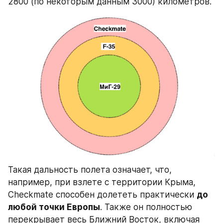
2800 (по некоторым данным 3000) километров.
Такая дальность полета означает, что, 
например, при взлете с территории Крыма, 
Checkmate способен долететь практически 
до 
любой точки Европы
. Также он полностью 
перекрывает весь Ближний Восток, включая 