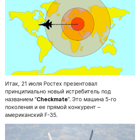
Итак, 21 июля Ростех презентовал 
принципиально новый истребитель под 
названием "
Checkmate
". Это машина 5-го 
поколения и ее прямой конкурент – 
американский F-35.