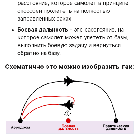
расстояние, которое самолет в принципе 
способен пролететь на полностью 
заправленных баках.
Боевая дальность
 – это расстояние, на 
которое самолет может улететь от базы, 
выполнить боевую задачу и вернуться 
обратно на базу.
Схематично это можно изобразить так: