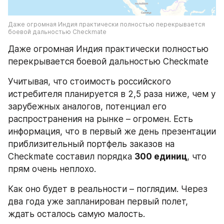
Даже огромная Индия практически полностью перекрывается 
боевой дальностью Checkmate
Даже огромная Индия практически полностью 
перекрывается боевой дальностью Checkmate
Учитывая, что стоимость российского 
истребителя планируется в 2,5 раза ниже, чем у 
зарубежных аналогов, потенциал его 
распространения на рынке – огромен. Есть 
информация, что в первый же день презентации 
приблизительный портфель заказов на 
Checkmate составил порядка 
300 единиц
, что 
прям очень неплохо.
Как оно будет в реальности – поглядим. Через 
два года уже запланирован первый полет, 
ждать осталось самую малость.