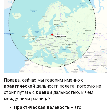
Правда, сейчас мы говорим именно о 
практической
 дальности полета, которую не 
стоит путать с 
боевой
 дальностью. В чем 
между ними разница?
Практическая дальность
 – это 