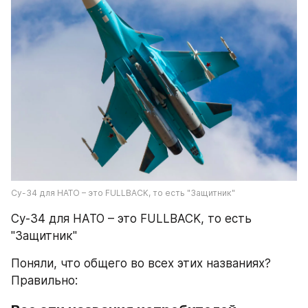
Су-34 для НАТО – это FULLBACK, то есть "Защитник"
Су-34 для НАТО – это FULLBACK, то есть 
"Защитник"
Поняли, что общего во всех этих названиях? 
Правильно: