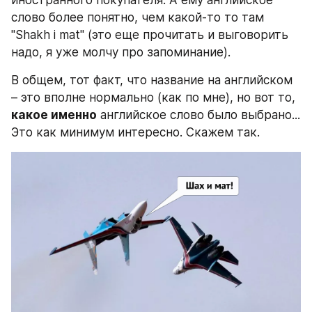
слово более понятно, чем какой-то то там 
"Shakh i mat" (это еще прочитать и выговорить 
надо, я уже молчу про запоминание).
В общем, тот факт, что название на английском 
– это вполне нормально (как по мне), но вот то, 
какое именно
 английское слово было выбрано... 
Это как минимум интересно. Скажем так.