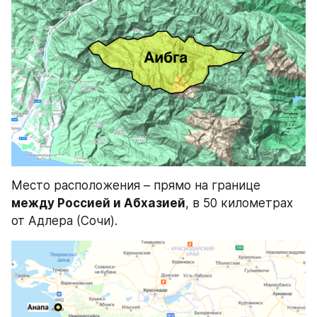
Место расположения – прямо на границе 
между Россией и Абхазией
, в 50 километрах 
от Адлера (Сочи).