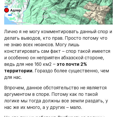
Лично я не могу комментировать данный спор и 
делать выводов, кто прав. Просто потому что 
не знаю всех нюансов. Могу лишь 
констатировать сам факт – спор такой имеется 
и особенно он неприятен абхазской стороне, 
ведь для нее 160 км2 – 
это почти 2% 
территории
. Гораздо более существенно, чем 
для нас.
Впрочем, данное обстоятельство не является 
аргументом в споре. Потому как по такой 
логике мы тогда должны все земли раздать, у 
нас же их много, а у других – мало.