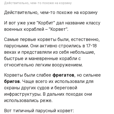
Действительно, чем-то похоже на корзину
Действительно, чем-то похоже на корзину
И вот уже уже "Корбит" дал название классу 
военных кораблей – "Корвет".
Самые первые корветы были, естественно, 
парусными. Они активно строились в 17-18 
веках и представляли из себя небольшие, 
быстрые и маневренные корабли с 
относительно легким вооружением.
Корветы были слабее 
фрегатов
, но сильнее 
бригов
. Чаще всего их использовали для 
охраны других судов и береговой 
инфраструктуры. В дальних походах они 
использовались реже.
Вот типичный парусный корвет: