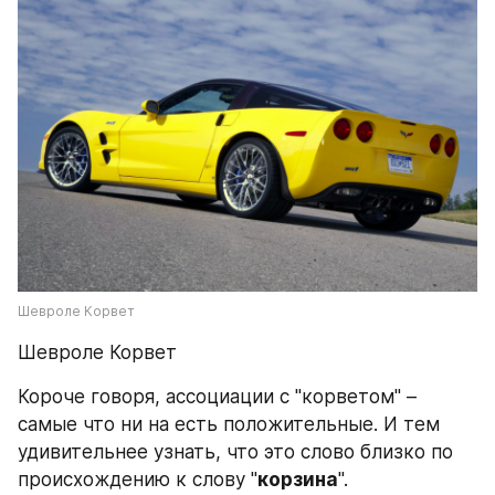
Шевроле Корвет
Шевроле Корвет
Короче говоря, ассоциации с "корветом" – 
самые что ни на есть положительные. И тем 
удивительнее узнать, что это слово близко по 
происхождению к слову "
корзина
".