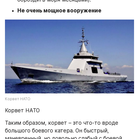
Не очень мощное вооружение
Корвет НАТО
Корвет НАТО
Таким образом, корвет – это что-то вроде 
большого боевого катера. Он быстрый, 
маневренный, но довольно слабый с боевой 