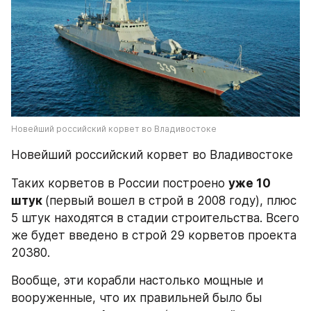
Новейший российский корвет во Владивостоке
Новейший российский корвет во Владивостоке
Таких корветов в России построено 
уже 10 
штук 
(первый вошел в строй в 2008 году), плюс 
5 штук находятся в стадии строительства. Всего 
же будет введено в строй 29 корветов проекта 
20380.
Вообще, эти корабли настолько мощные и 
вооруженные, что их правильней было бы 