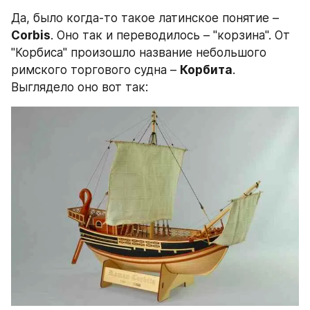
Да, было когда-то такое латинское понятие – 
Corbis
. Оно так и переводилось – "корзина". От 
"Корбиса" произошло название небольшого 
римского торгового судна – 
Корбита
. 
Выглядело оно вот так: