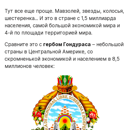
Тут все еще проще. Мавзолей, звезды, колосья, 
шестеренка... И это в стране с 1,5 миллиарда 
населения, самой большой экономикой мира и 
4-й по площади территорией мира.
Сравните это с 
гербом Гондураса
 – небольшой 
страны в Центральной Америке, со 
скромненькой экономикой и населением в 8,5 
миллионов человек: