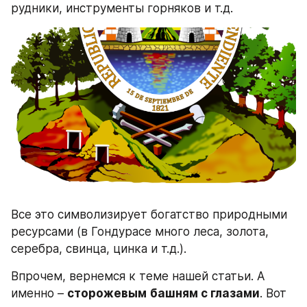
рудники, инструменты горняков и т.д.
Все это символизирует богатство природными 
ресурсами (в Гондурасе много леса, золота, 
серебра, свинца, цинка и т.д.).
Впрочем, вернемся к теме нашей статьи. А 
именно – 
сторожевым
башням с глазами
. Вот 