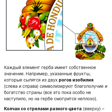
Каждый элемент герба имеет собственное 
значение. Например, указанные фрукты, 
которые сыпятся из двух 
рогов изобилия
(слева и справа) символизируют благополучие и 
богатство страны (все это пока особо не 
наступило, но на гербе смотрится неплохо).
Колчан со стрелами разного цвета
 (вверху) – 