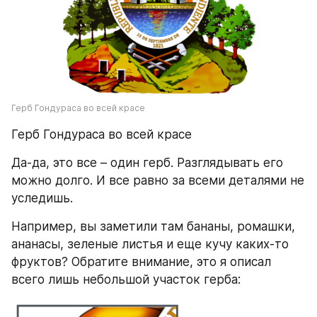
Герб Гондураса во всей красе
Герб Гондураса во всей красе
Да-да, это все – один герб. Разглядывать его 
можно долго. И все равно за всеми деталями не 
уследишь.
Например, вы заметили там бананы, ромашки, 
ананасы, зеленые листья и еще кучу каких-то 
фруктов? Обратите внимание, это я описал 
всего лишь небольшой участок герба: