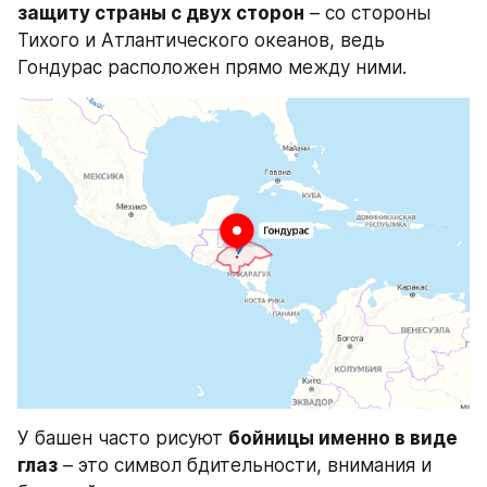
защиту страны с двух сторон
 – со стороны 
Тихого и Атлантического океанов, ведь 
Гондурас расположен прямо между ними.
У башен часто рисуют 
бойницы именно в виде 
глаз
 – это символ бдительности, внимания и 