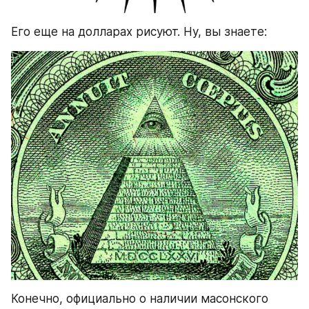
Его еще на долларах рисуют. Ну, вы знаете:
Конечно, официально о наличии масонского 