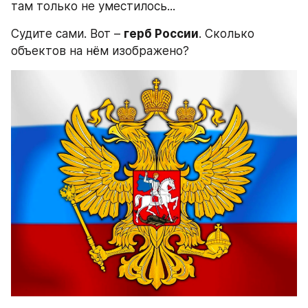
там только не уместилось...
Судите сами. Вот – 
герб России
. Сколько 
объектов на нём изображено?