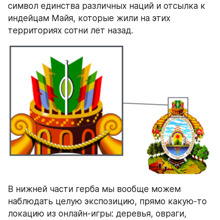
символ единства различных наций и отсылка к 
индейцам Майя, которые жили на этих 
территориях сотни лет назад.
В нижней части герба мы вообще можем 
наблюдать целую экспозицию, прямо какую-то 
локацию из онлайн-игры: деревья, овраги, 