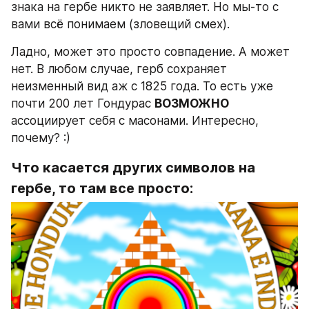
знака на гербе никто не заявляет. Но мы-то с 
вами всё понимаем (зловещий смех).
Ладно, может это просто совпадение. А может 
нет. В любом случае, герб сохраняет 
неизменный вид аж с 1825 года. То есть уже 
почти 200 лет Гондурас 
ВОЗМОЖНО
ассоциирует себя с масонами. Интересно, 
почему? :)
Что касается других символов на 
гербе, то там все просто: