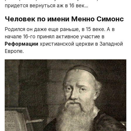
придется вернуться аж в 16 век...
Человек по имени Менно Симонс
Родился он даже еще раньше, в 15 веке. А в 
начале 16-го принял активное участие в 
Реформации
 христианской церкви в Западной 
Европе.