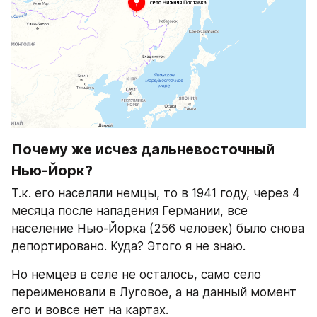
Почему же исчез дальневосточный 
Нью-Йорк?
Т.к. его населяли немцы, то в 1941 году, через 4 
месяца после нападения Германии, все 
население Нью-Йорка (256 человек) было снова 
депортировано. Куда? Этого я не знаю.
Но немцев в селе не осталось, само село 
переименовали в Луговое, а на данный момент 
его и вовсе нет на картах.