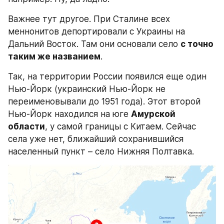
Важнее тут другое. При Сталине всех 
меннонитов депортировали с Украины на 
Дальний Восток. Там они основали село 
с точно 
таким же названием
.
Так, на территории России появился еще один 
Нью-Йорк (украинский Нью-Йорк не 
переименовывали до 1951 года). Этот второй 
Нью-Йорк находился на юге 
Амурской 
области
, у самой границы с Китаем. Сейчас 
села уже нет, ближайший сохранившийся 
населенный пункт – село Нижняя Полтавка.