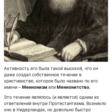
Активность его была такой высокой, что он 
даже создал собственное течение в 
христианстве, которое было названо по его 
имени – 
Меннонизм 
или
 Меннонитство.
Это течение являлось (и является) одним из 
ответвлений внутри Протестантизма. Возникло 
оно в Нидерландах, но довольно быстро 