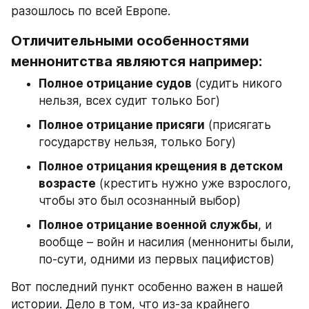
разошлось по всей Европе.
Отличительными особенностями 
меннонитства являются например:
Полное отрицание судов
 (судить никого 
нельзя, всех судит только Бог)
Полное отрицание присяги
 (присягать 
государству нельзя, только Богу)
Полное отрицания крещения в детском 
возрасте
 (крестить нужно уже взрослого, 
чтобы это был осознанный выбор)
Полное отрицание военной службы
, и 
вообще – войн и насилия (меннониты были, 
по-сути, одними из первых пацифистов)
Вот последний пункт особенно важен в нашей 
истории. Дело в том, что из-за крайнего 