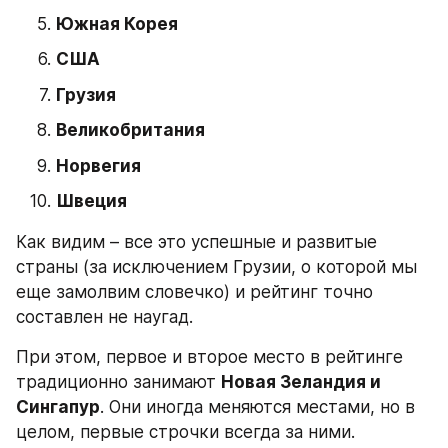
Южная Корея
США
Грузия
Великобритания
Норвегия
Швеция
Как видим – все это успешные и развитые 
страны (за исключением Грузии, о которой мы 
еще замолвим словечко) и рейтинг точно 
составлен не наугад.
При этом, первое и второе место в рейтинге 
традиционно занимают 
Новая Зеландия и 
Сингапур
. Они иногда меняются местами, но в 
целом, первые строчки всегда за ними.