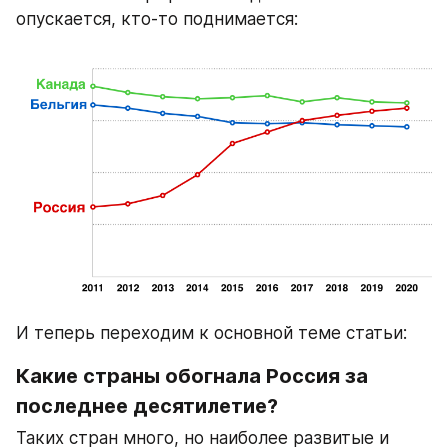
опускается, кто-то поднимается:
И теперь переходим к основной теме статьи:
Какие страны обогнала 
Россия за 
последнее десятилетие
?
Таких стран много, но наиболее развитые и 