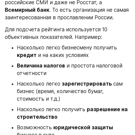
российские СМИ и даже не Росстат, а 
Всемирный банк
. То есть организация не самая 
заинтересованная в прославлении России.
Для подсчета рейтинга используется 10 
объективных показателей. Например:
Насколько легко бизнесмену получить 
кредит
 и на каких условиях
Величина налогов
 и простота налоговой 
отчетности
Насколько легко 
зарегистрировать
 сам 
бизнес (время, количество бумаг, 
стоимость и т.д.)
Насколько легко получить 
разрешение на 
строительство
Возможность 
юридической защиты
бизнеса в суде