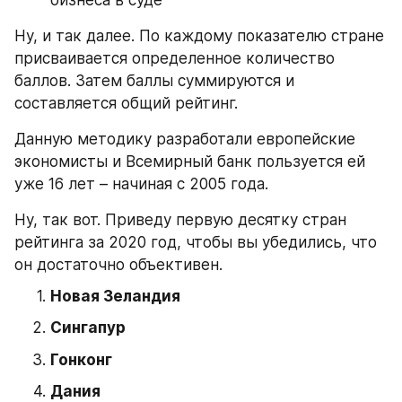
Ну, и так далее. По каждому показателю стране 
присваивается определенное количество 
баллов. Затем баллы суммируются и 
составляется общий рейтинг.
Данную методику разработали европейские 
экономисты и Всемирный банк пользуется ей 
уже 16 лет – начиная с 2005 года.
Ну, так вот. Приведу первую десятку стран 
рейтинга за 2020 год, чтобы вы убедились, что 
он достаточно объективен.
Новая Зеландия
Сингапур
Гонконг
Дания