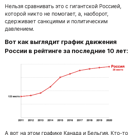
Нельзя сравнивать это с гигантской Россией, 
которой никто не помогает, а, наоборот, 
сдерживает санкциями и политическим 
давлением.
Вот как выглядит график движения 
России в рейтинге за последние 10 лет:
А вот на этом графике Канада и Бельгия. Кто-то 