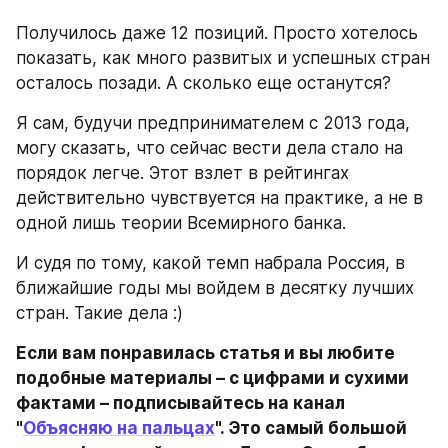
Получилось даже 12 позиций. Просто хотелось 
показать, как много развитых и успешных стран 
осталось позади. А сколько еще останутся?
Я сам, будучи предпринимателем с 2013 года, 
могу сказать, что сейчас вести дела стало на 
порядок легче. Этот взлет в рейтингах 
действительно чувствуется на практике, а не в 
одной лишь теории Всемирного банка.
И судя по тому, какой темп набрала Россия, в 
ближайшие годы мы войдем в десятку лучших 
стран. Такие дела :)
Если вам понравилась статья и вы любите 
подобные материалы – с цифрами и сухими 
фактами – подписывайтесь на канал 
"
Объясняю на пальцах
". Это самый большой 